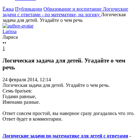
Ёжка
Публикации
Образование и воспитание
Логические
задачи с ответами - по математике, на логику
Логическая
задача для детей. Угадайте о чем речь
Larissa
Лариса
••
1
Логическая задача для детей. Угадайте о чем
речь
24 февраля 2014, 12:14
Логическая задача для детей. Угадайте о чем речь.
Семь братьев:
Годами равные,
Именами разные.
Ответ совсем простой, вы наверное сразу догадались что это.
Ответ будет в комментарии.
Логические задачи по математике для детей с ответами
-