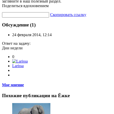
загляните в наш полезный раздел.
Поделиться вдохновением
Скопировать ссылку
Обсуждение (1)
24 февраля 2014, 12:14
Ответ на задачу:
Дни недели
0
Larissa
Мое мнение
Похожие публикации на Ёжке