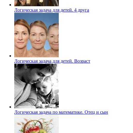
Логическая задача для детей. 4 друга
Логическая задача для детей. Возраст
Логическая задача по математике. Отец и сын