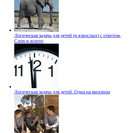
Логическая задача для детей (и взрослых) с ответом.
Слон и золото
Логическая задача для детей. Одна на миллион