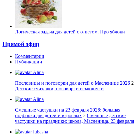
Логическая задача для детей с ответом. Про яблоки
Прямой эфир
Комментарии
Публикации
Alina
Пословицы и поговорки для детей о Масленице 2026
2
Детские считалки, поговорки и заклички
Alina
Смешные частушки на 23 февраля 2026: большая
подборка для детей и взрослых
2
Смешные детские
частушки на праздники: школа, Масленица, 23 февраля
lubasha