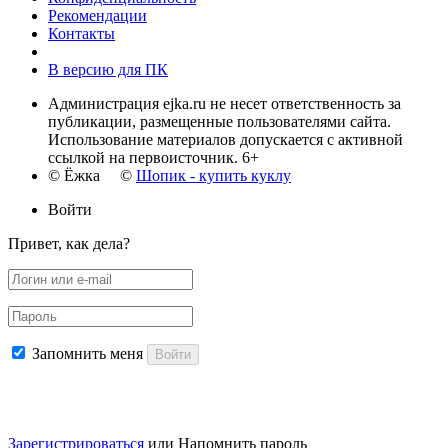
Рекомендации
Контакты
В версию для ПК
Администрация ejka.ru не несет ответственность за
публикации, размещенные пользователями сайта.
Использование материалов допускается с активной
ссылкой на первоисточник. 6+
© Ёжка ©
Шопик - купить куклу
Войти
Привет, как дела?
Запомнить меня
Войти
Зарегистрироваться
или
Напомнить пароль