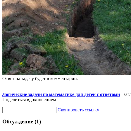
Ответ на задачу будет в комментарии.
Логические задачи по математике для детей с ответами
- заг
Поделиться вдохновением
Скопировать ссылку
Обсуждение (1)