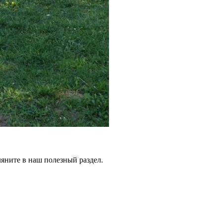
ляните в наш полезный раздел.