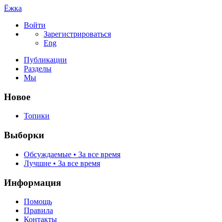
Ёжка
Войти
Зарегистрироваться
Eng
Публикации
Разделы
Мы
Новое
Топики
Выборки
Обсуждаемые • За все время
Лучшие • За все время
Информация
Помощь
Правила
Контакты