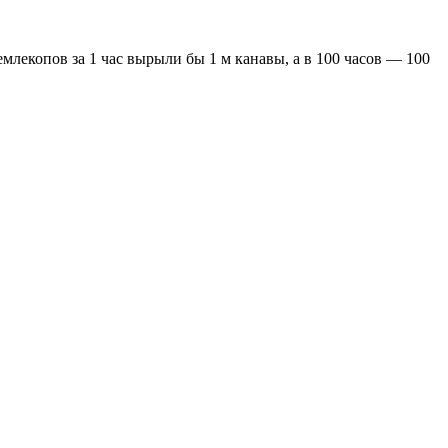
землекопов за 1 час вырыли бы 1 м канавы, а в 100 часов — 100