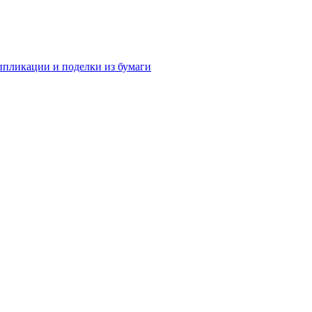
аппликации и поделки из бумаги