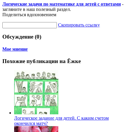
Логические задачи по математике для детей с ответами
-
загляните в наш полезный раздел.
Поделиться вдохновением
Скопировать ссылку
Обсуждение (0)
Мое мнение
Похожие публикации на Ёжке
Логическое задание для детей. С каким счетом
окончился матч?