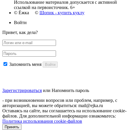
Использование материалов допускается с активной
ссылкой на первоисточник. 6+
© Ёжка ©
Шопик - купить куклу
Войти
Привет, как дела?
Запомнить меня
Войти
Зарегистрироваться
или
Напомнить пароль
- при возникновении вопросов или проблем, например, с
авторизацией, вы можете обратиться: mail@ejka.ru
Оставаясь на сайте, вы соглашаетесь на использование cookie-
файлов. Для дополнительной информации ознакомьтесь:
Политика использования cookie-файлов
Принять