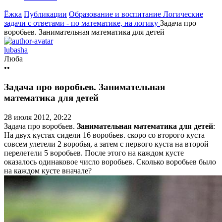
Ёжка
Публикации
Образование и воспитание
Логические
задачи с ответами - по математике, на логику
Задача про
воробьев. Занимательная математика для детей
lubasha
Люба
••
Задача про воробьев. Занимательная
математика для детей
28 июля 2012, 20:22
Задача про воробьев.
Занимательная математика для детей
:
На двух кустах сидели 16 воробьев. скоро со второго куста
совсем улетели 2 воробья, а затем с первого куста на второй
перелетели 5 воробьев. После этого на каждом кусте
оказалось одинаковое число воробьев. Сколько воробьев было
на каждом кусте вначале?