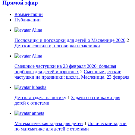
Прямой эфир
Комментарии
Публикации
Alina
Пословицы и поговорки для детей о Масленице 2026
2
Детские считалки, поговорки и заклички
Alina
Смешные частушки на 23 февраля 2026: большая
подборка для детей и взрослых
2
Смешные детские
частушки на праздники: школа, Масленица, 23 февраля
lubasha
Детская задача на логику
1
Задачи со спичками для
детей с ответами
anneta
Математическая задача для детей
1
Логические задачи
по математике для детей с ответами