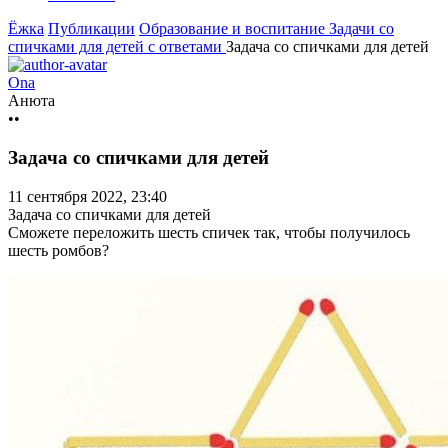
Ёжка
Публикации
Образование и воспитание
Задачи со
спичками для детей с ответами
Задача со спичками для детей
Ona
Анюта
••
Задача со спичками для детей
11 сентября 2022, 23:40
Задача со спичками для детей
Сможете переложить шесть спичек так, чтобы получилось
шесть ромбов?