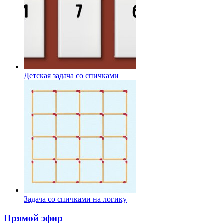
Детская задача со спичками
Задача со спичками на логику
Прямой эфир