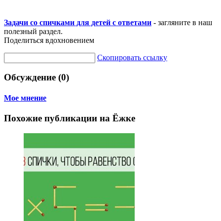
Задачи со спичками для детей с ответами
- загляните в наш
полезный раздел.
Поделиться вдохновением
Скопировать ссылку
Обсуждение (0)
Мое мнение
Похожие публикации на Ёжке