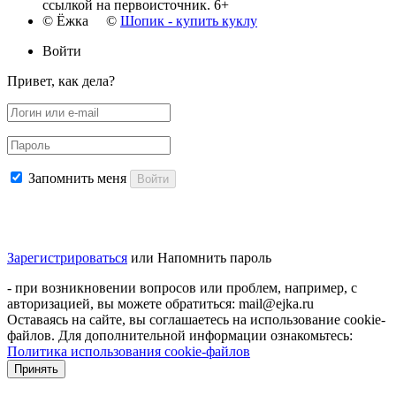
ссылкой на первоисточник. 6+
© Ёжка ©
Шопик - купить куклу
Войти
Привет, как дела?
Запомнить меня
Войти
Зарегистрироваться
или
Напомнить пароль
- при возникновении вопросов или проблем, например, с
авторизацией, вы можете обратиться: mail@ejka.ru
Оставаясь на сайте, вы соглашаетесь на использование cookie-
файлов. Для дополнительной информации ознакомьтесь:
Политика использования cookie-файлов
Принять