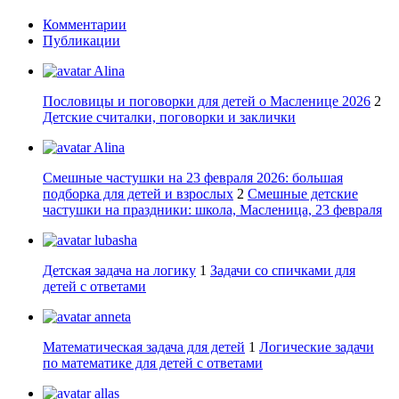
Комментарии
Публикации
Alina
Пословицы и поговорки для детей о Масленице 2026
2
Детские считалки, поговорки и заклички
Alina
Смешные частушки на 23 февраля 2026: большая
подборка для детей и взрослых
2
Смешные детские
частушки на праздники: школа, Масленица, 23 февраля
lubasha
Детская задача на логику
1
Задачи со спичками для
детей с ответами
anneta
Математическая задача для детей
1
Логические задачи
по математике для детей с ответами
allas