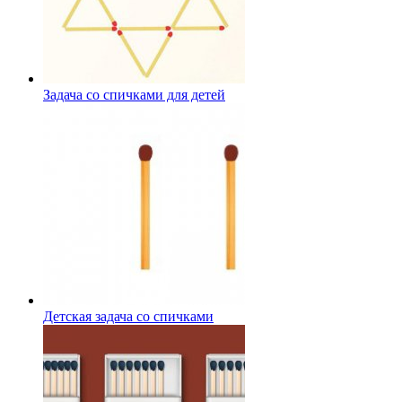
Задача со спичками для детей
Детская задача со спичками