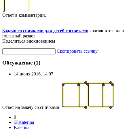
Ответ в комментарии.
Задачи со спичками для детей с ответами
- загляните в наш
полезный раздел.
Поделиться вдохновением
Скопировать ссылку
Обсуждение (1)
14 июня 2016, 14:07
Ответ на задачу со спичками:
0
Katerina