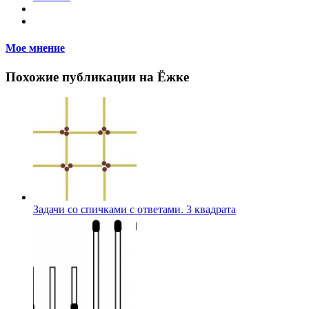
Мое мнение
Похожие публикации на Ёжке
Задачи со спичками с ответами. 3 квадрата