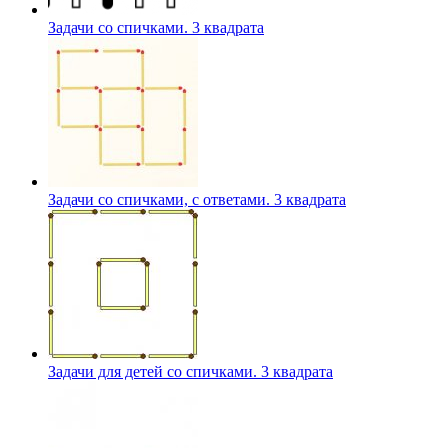
Задачи со спичками. 3 квадрата
Задачи со спичками, с ответами. 3 квадрата
Задачи для детей со спичками. 3 квадрата