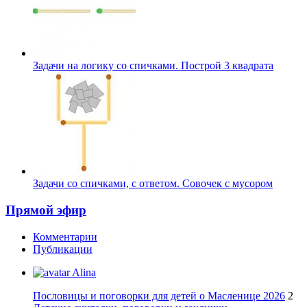
Задачи на логику со спичками. Построй 3 квадрата
Задачи со спичками, с ответом. Совочек с мусором
Прямой эфир
Комментарии
Публикации
Alina
Пословицы и поговорки для детей о Масленице 2026
2