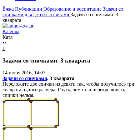
Ёжка
Публикации
Образование и воспитание
Задачи со
спичками для детей с ответами
Задачи со спичками. 3
квадрата
Katerina
Катя
••
1
Задачи со спичками. 3 квадрата
14 июня 2016, 14:07
Задачи со спичками
. 3 квадрата
Переложите две спички из девяти так, чтобы получилось три
квадрата одного размера. Гнуть, ломать и перекрещивать
спички нельзя.