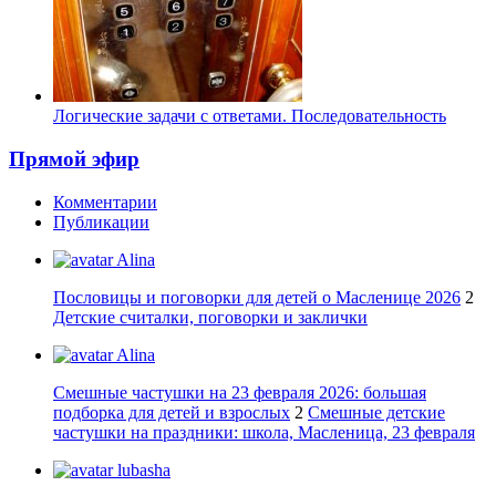
Логические задачи с ответами. Последовательность
Прямой эфир
Комментарии
Публикации
Alina
Пословицы и поговорки для детей о Масленице 2026
2
Детские считалки, поговорки и заклички
Alina
Смешные частушки на 23 февраля 2026: большая
подборка для детей и взрослых
2
Смешные детские
частушки на праздники: школа, Масленица, 23 февраля
lubasha