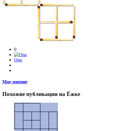
0
Ona
Мое мнение
Похожие публикации на Ёжке