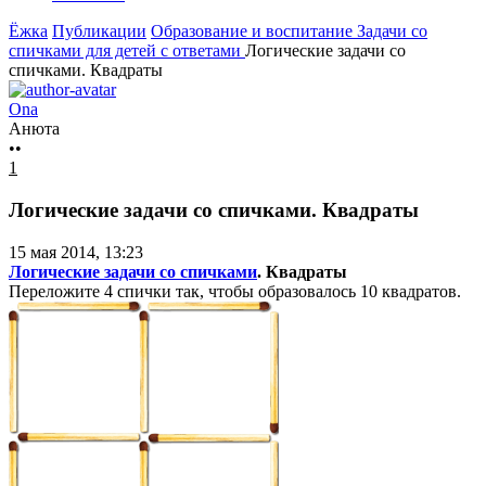
Ёжка
Публикации
Образование и воспитание
Задачи со
спичками для детей с ответами
Логические задачи со
спичками. Квадраты
Ona
Анюта
••
1
Логические задачи со спичками. Квадраты
15 мая 2014, 13:23
Логические задачи со спичками
. Квадраты
Переложите 4 спички так, чтобы образовалось 10 квадратов.