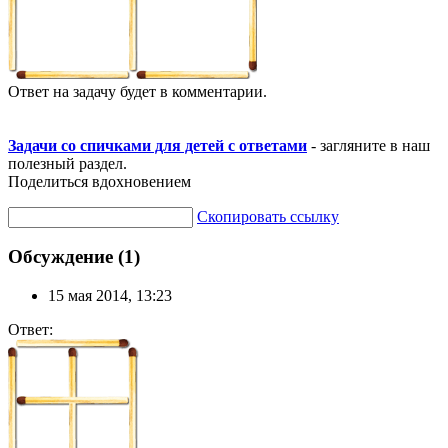
Ответ на задачу будет в комментарии.
Задачи со спичками для детей с ответами
- загляните в наш
полезный раздел.
Поделиться вдохновением
Скопировать ссылку
Обсуждение (1)
15 мая 2014, 13:23
Ответ: