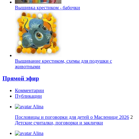
Вышивка крестиком - бабочки
Вышивание крестиком, схемы для подушки с
животными
Прямой эфир
Комментарии
Публикации
Alina
Пословицы и поговорки для детей о Масленице 2026
2
Детские считалки, поговорки и заклички
Alina