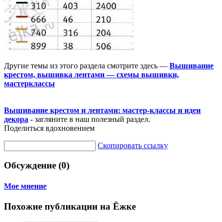
Другие темы из этого раздела смотрите здесь —
Вышивание
крестом, вышивка лентами — схемы вышивки,
мастерклассы
Вышивание крестом и лентами: мастер-классы и идеи
декора
- загляните в наш полезный раздел.
Поделиться вдохновением
Скопировать ссылку
Обсуждение (0)
Мое мнение
Похожие публикации на Ёжке