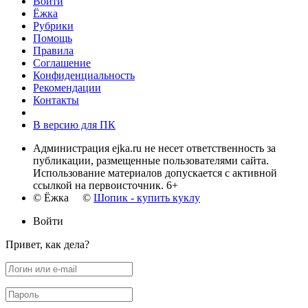
Войти
Ёжка
Рубрики
Помощь
Правила
Соглашение
Конфиденциальность
Рекомендации
Контакты
В версию для ПК
Администрация ejka.ru не несет ответственность за
публикации, размещенные пользователями сайта.
Использование материалов допускается с активной
ссылкой на первоисточник. 6+
© Ёжка ©
Шопик - купить куклу
Войти
Привет, как дела?