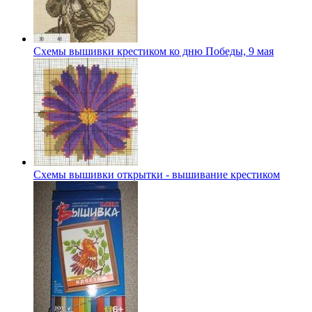
Схемы вышивки крестиком ко дню Победы, 9 мая
Схемы вышивки открытки - вышивание крестиком