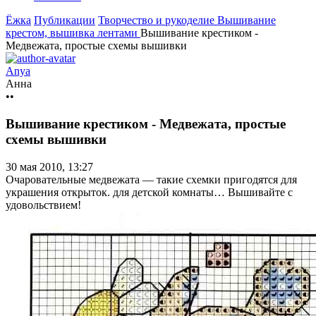
Ёжка
Публикации
Творчество и рукоделие
Вышивание
крестом, вышивка лентами
Вышивание крестиком -
Медвежата, простые схемы вышивки
Anya
Анна
••
Вышивание крестиком - Медвежата, простые
схемы вышивки
30 мая 2010, 13:27
Очаровательные медвежата — такие схемки пригодятся для
украшения открыток. для детской комнаты… Вышивайте с
удовольствием!