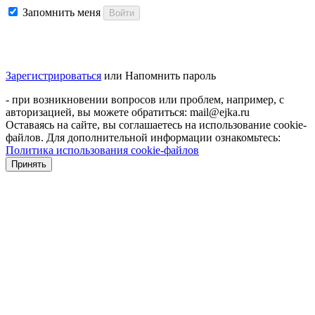
Запомнить меня
Войти
Зарегистрироваться
или
Напомнить пароль
- при возникновении вопросов или проблем, например, с
авторизацией, вы можете обратиться: mail@ejka.ru
Оставаясь на сайте, вы соглашаетесь на использование cookie-
файлов. Для дополнительной информации ознакомьтесь:
Политика использования cookie-файлов
Принять