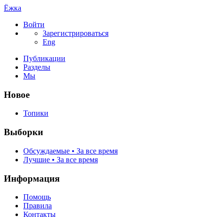
Ёжка
Войти
Зарегистрироваться
Eng
Публикации
Разделы
Мы
Новое
Топики
Выборки
Обсуждаемые • За все время
Лучшие • За все время
Информация
Помощь
Правила
Контакты