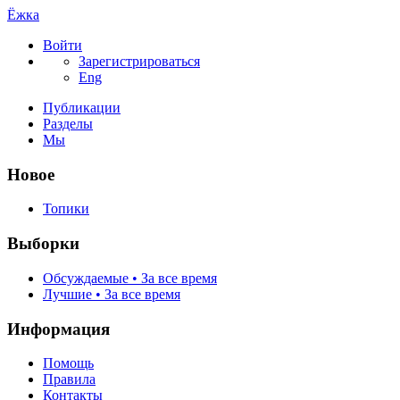
Ёжка
Войти
Зарегистрироваться
Eng
Публикации
Разделы
Мы
Новое
Топики
Выборки
Обсуждаемые • За все время
Лучшие • За все время
Информация
Помощь
Правила
Контакты