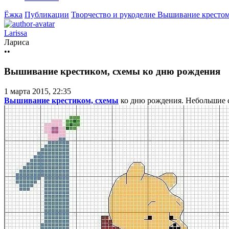
Ёжка
Публикации
Творчество и рукоделие
Вышивание крестом
Larissa
Лариса
••
Вышивание крестиком, схемы ко дню рождения
1 марта 2015, 22:35
Вышивание крестиком, схемы
ко дню рождения. Небольшие 