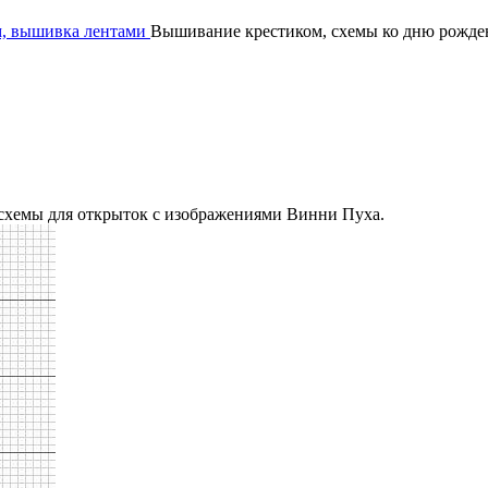
, вышивка лентами
Вышивание крестиком, схемы ко дню рожде
схемы для открыток с изображениями Винни Пуха.