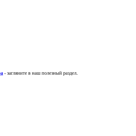
ра
- загляните в наш полезный раздел.