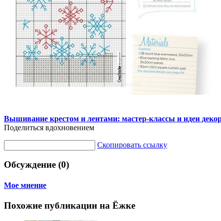
Вышивание крестом и лентами: мастер-классы и идеи деко
Поделиться вдохновением
Скопировать ссылку
Обсуждение (0)
Мое мнение
Похожие публикации на Ёжке