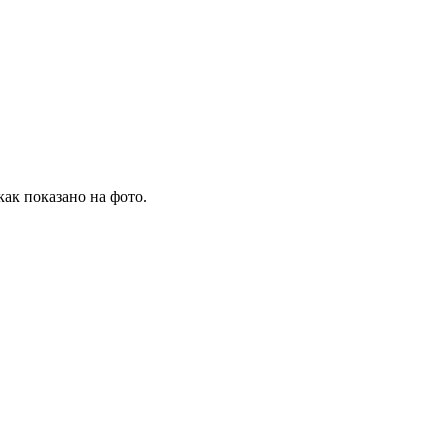
как показано на фото.