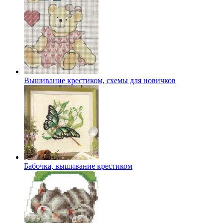
Вышивание крестиком, схемы для новичков
Бабочка, вышивание крестиком