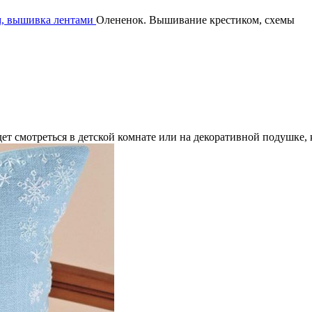
, вышивка лентами
Олененок. Вышивание крестиком, схемы
дет смотреться в детской комнате или на декоративной подушке, 