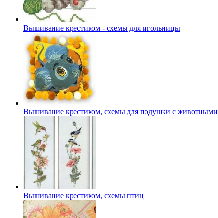
Вышивание крестиком - схемы для игольницы
Вышивание крестиком, схемы для подушки с животными
Вышивание крестиком, схемы птиц