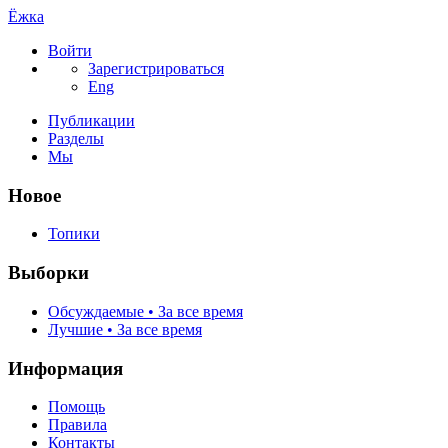
Ёжка
Войти
Зарегистрироваться
Eng
Публикации
Разделы
Мы
Новое
Топики
Выборки
Обсуждаемые • За все время
Лучшие • За все время
Информация
Помощь
Правила
Контакты