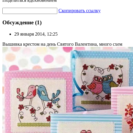
Поделиться вдохновением
Скопировать ссылку
Обсуждение (1)
29 января 2014, 12:25
Вышивка крестом на день Святого Валентина, много схем