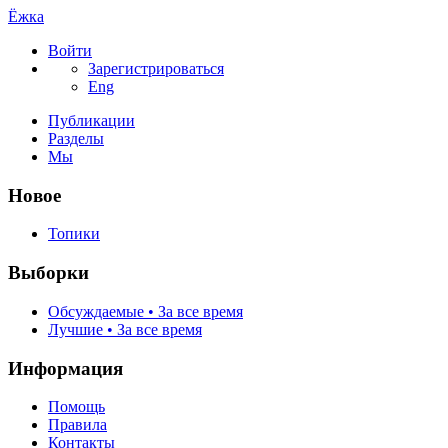
Ёжка
Войти
Зарегистрироваться
Eng
Публикации
Разделы
Мы
Новое
Топики
Выборки
Обсуждаемые • За все время
Лучшие • За все время
Информация
Помощь
Правила
Контакты