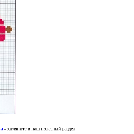
ра
- загляните в наш полезный раздел.