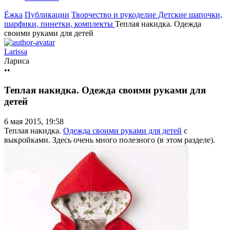
Ёжка
Публикации
Творчество и рукоделие
Детские шапочки,
шарфики, пинетки, комплекты
Теплая накидка. Одежда
своими руками для детей
Larissa
Лариса
••
Теплая накидка. Одежда своими руками для
детей
6 мая 2015, 19:58
Теплая накидка.
Одежда своими руками для детей
с
выкройками. Здесь очень много полезного (в этом разделе).