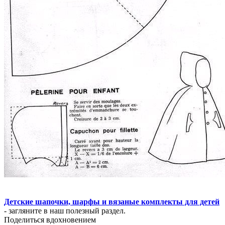
Детские шапочки, шарфы и вязаные комплекты для детей
- загляните в наш полезный раздел.
Поделиться вдохновением