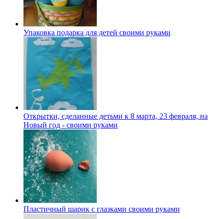
Упаковка подарка для детей своими руками
Открытки, сделанные детьми к 8 марта, 23 февраля, на
Новый год - своими руками
Пластичный шарик с глазками своими руками