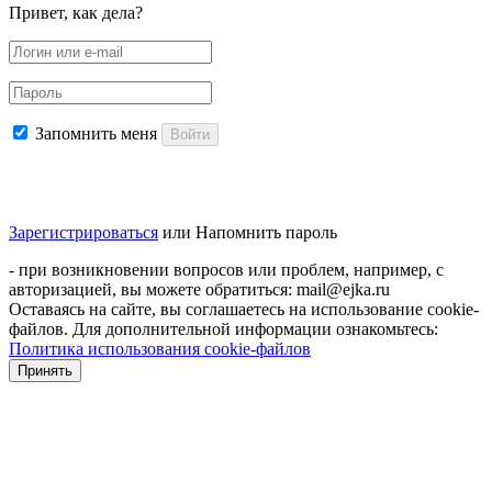
Привет, как дела?
Запомнить меня
Войти
Зарегистрироваться
или
Напомнить пароль
- при возникновении вопросов или проблем, например, с
авторизацией, вы можете обратиться: mail@ejka.ru
Оставаясь на сайте, вы соглашаетесь на использование cookie-
файлов. Для дополнительной информации ознакомьтесь:
Политика использования cookie-файлов
Принять