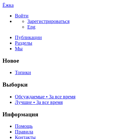
Ёжка
Войти
Зарегистрироваться
Eng
Публикации
Разделы
Мы
Новое
Топики
Выборки
Обсуждаемые • За все время
Лучшие • За все время
Информация
Помощь
Правила
Контакты