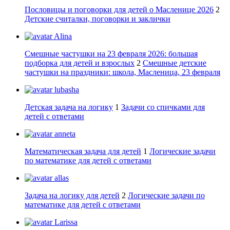
Пословицы и поговорки для детей о Масленице 2026
2
Детские считалки, поговорки и заклички
Alina
Смешные частушки на 23 февраля 2026: большая
подборка для детей и взрослых
2
Смешные детские
частушки на праздники: школа, Масленица, 23 февраля
lubasha
Детская задача на логику
1
Задачи со спичками для
детей с ответами
anneta
Математическая задача для детей
1
Логические задачи
по математике для детей с ответами
allas
Задача на логику для детей
2
Логические задачи по
математике для детей с ответами
Larissa