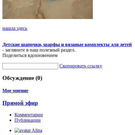
нашла здесь
Детские шапочки, шарфы и вязаные комплекты для детей
- загляните в наш полезный раздел.
Поделиться вдохновением
Скопировать ссылку
Обсуждение (0)
Мое мнение
Прямой эфир
Комментарии
Публикации
Alina