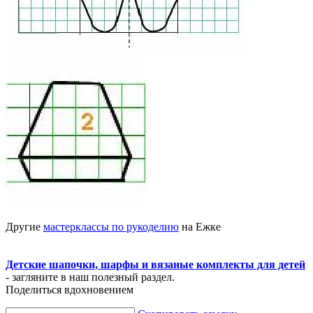
Другие
мастерклассы по рукоделию
на Ежке
Детские шапочки, шарфы и вязаные комплекты для детей
- загляните в наш полезный раздел.
Поделиться вдохновением