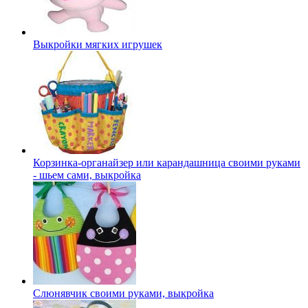
Выкройки мягких игрушек
Корзинка-органайзер или карандашница своими руками
- шьем сами, выкройка
Слюнявчик своими руками, выкройка