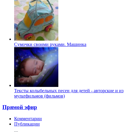
Сумочки своими руками. Машинка
Тексты колыбельных песен для детей - авторские и из
мультфильмов (фильмов)
Прямой эфир
Комментарии
Публикации