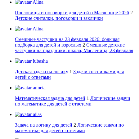
Alina
Пословицы и поговорки для детей о Масленице 2026
2
Детские считалки, поговорки и заклички
Alina
Смешные частушки на 23 февраля 2026: большая
подборка для детей и взрослых
2
Смешные детские
частушки на праздники: школа, Масленица, 23 февраля
lubasha
Детская задача на логику
1
Задачи со спичками для
детей с ответами
anneta
Математическая задача для детей
1
Логические задачи
по математике для детей с ответами
allas
Задача на логику для детей
2
Логические задачи по
математике для детей с ответами