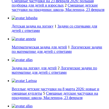
Смешные частушки на 23 февраля 2026: большая
подборка для детей и взрослых
2
Смешные детские
частушки на праздники: школа, Масленица, 23 февраля
lubasha
Детская задача на логику
1
Задачи со спичками для
детей с ответами
anneta
Математическая задача для детей
1
Логические задачи
по математике для детей с ответами
allas
Задача на логику для детей
2
Логические задачи по
математике для детей с ответами
Larissa
Веселые детские частушки на 8 марта 2026: новые и
смешные куплеты
5
Смешные детские частушки на
праздники: школа, Масленица, 23 февраля
allas