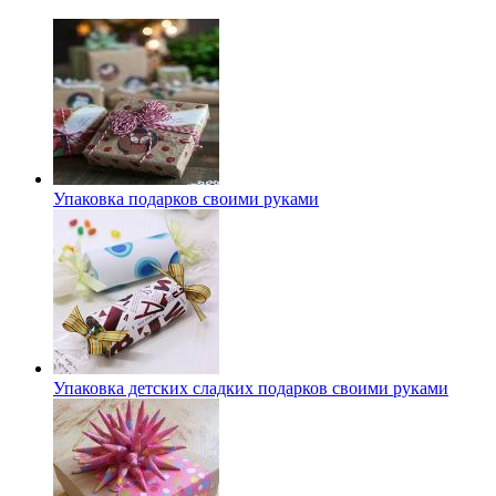
Упаковка подарков своими руками
Упаковка детских сладких подарков своими руками