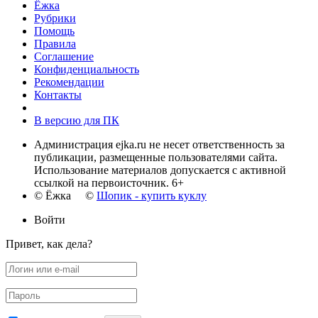
Ёжка
Рубрики
Помощь
Правила
Соглашение
Конфиденциальность
Рекомендации
Контакты
В версию для ПК
Администрация ejka.ru не несет ответственность за
публикации, размещенные пользователями сайта.
Использование материалов допускается с активной
ссылкой на первоисточник. 6+
© Ёжка ©
Шопик - купить куклу
Войти
Привет, как дела?