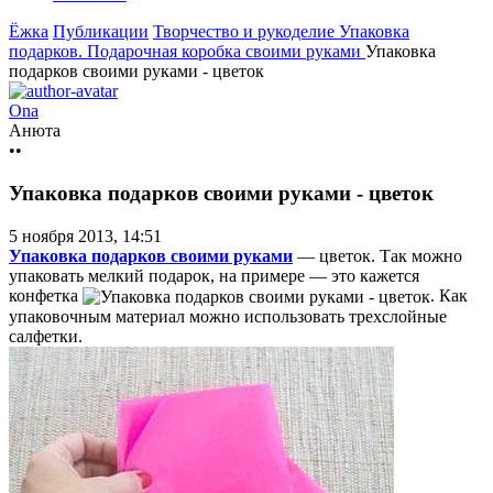
Ёжка
Публикации
Творчество и рукоделие
Упаковка
подарков. Подарочная коробка своими руками
Упаковка
подарков своими руками - цветок
Ona
Анюта
••
Упаковка подарков своими руками - цветок
5 ноября 2013, 14:51
Упаковка подарков своими руками
— цветок. Так можно
упаковать мелкий подарок, на примере — это кажется
конфетка
. Как
упаковочным материал можно использовать трехслойные
салфетки.