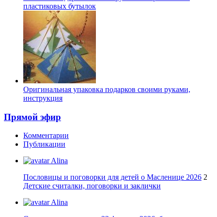
пластиковых бутылок
Оригинальная упаковка подарков своими руками,
инструкция
Прямой эфир
Комментарии
Публикации
Alina
Пословицы и поговорки для детей о Масленице 2026
2
Детские считалки, поговорки и заклички
Alina