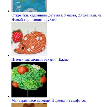
Открытки, сделанные детьми к 8 марта, 23 февраля, на
Новый год - своими руками
Игольница своими руками - Ежик
Мандариновое деревце. Поделка из салфеток