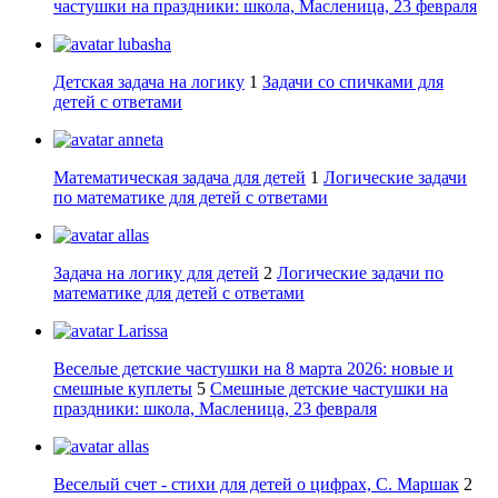
частушки на праздники: школа, Масленица, 23 февраля
lubasha
Детская задача на логику
1
Задачи со спичками для
детей с ответами
anneta
Математическая задача для детей
1
Логические задачи
по математике для детей с ответами
allas
Задача на логику для детей
2
Логические задачи по
математике для детей с ответами
Larissa
Веселые детские частушки на 8 марта 2026: новые и
смешные куплеты
5
Смешные детские частушки на
праздники: школа, Масленица, 23 февраля
allas
Веселый счет - стихи для детей о цифрах, С. Маршак
2