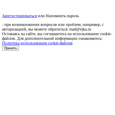
Зарегистрироваться
или
Напомнить пароль
- при возникновении вопросов или проблем, например, с
авторизацией, вы можете обратиться: mail@ejka.ru
Оставаясь на сайте, вы соглашаетесь на использование cookie-
файлов. Для дополнительной информации ознакомьтесь:
Политика использования cookie-файлов
Принять