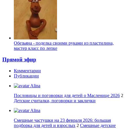
Обезьяна - поделка своими руками из пластилина,
мастер класс по лепке
Прямой эфир
Комментарии
Публикации
Alina
Пословицы и поговорки для детей о Масленице 2026
2
Детские считалки, поговорки и заклички
Alina
Смешные частушки на 23 февраля 2026: большая
подборка для детей и взрослых
2
Смешные детские