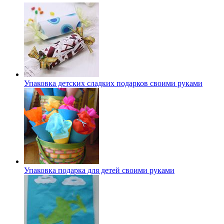
Упаковка детских сладких подарков своими руками
Упаковка подарка для детей своими руками