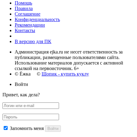
Помощь
Правила
Соглашение
Конфиденциальность
Рекомендации
Контакты
В версию для ПК
Администрация ejka.ru не несет ответственность за
публикации, размещенные пользователями сайта.
Использование материалов допускается с активной
ссылкой на первоисточник. 6+
© Ёжка ©
Шопик - купить куклу
Войти
Привет, как дела?
Запомнить меня
Войти