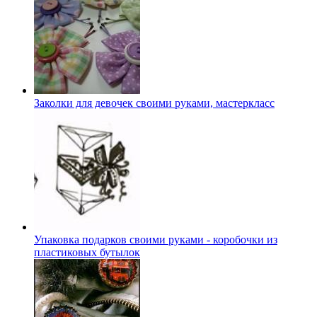
Заколки для девочек своими руками, мастеркласс
Упаковка подарков своими руками - коробочки из
пластиковых бутылок