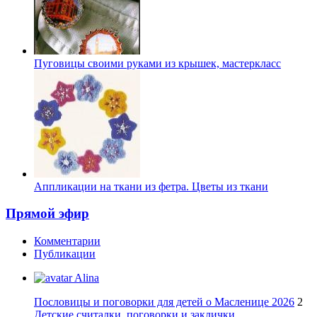
Пуговицы своими руками из крышек, мастеркласс
Аппликации на ткани из фетра. Цветы из ткани
Прямой эфир
Комментарии
Публикации
Alina
Пословицы и поговорки для детей о Масленице 2026
2
Детские считалки, поговорки и заклички