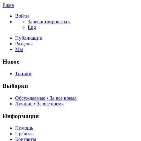
Ёжка
Войти
Зарегистрироваться
Eng
Публикации
Разделы
Мы
Новое
Топики
Выборки
Обсуждаемые • За все время
Лучшие • За все время
Информация
Помощь
Правила
Контакты