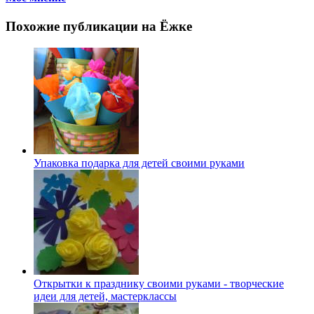
Похожие публикации на Ёжке
Упаковка подарка для детей своими руками
Открытки к празднику своими руками - творческие
идеи для детей, мастерклассы