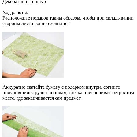
Декоративный шнур
Ход работы:
Расположите подарок таким образом, чтобы при складывании
стороны листа ровно сходились.
Аккуратно скатайте бумагу с подарком внутри, согните
получившийся рулон пополам, слегка присборивая фетр в том
месте, где заканчивается сам предмет.