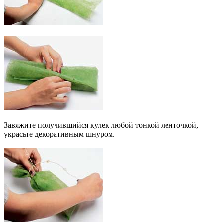
Завяжите получившийся кулек любой тонкой ленточкой,
украсьте декоративным шнуром.