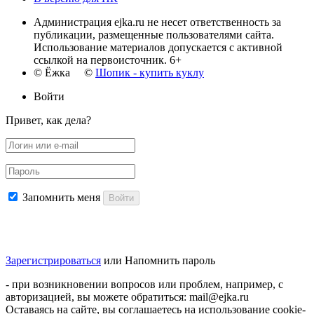
Администрация ejka.ru не несет ответственность за
публикации, размещенные пользователями сайта.
Использование материалов допускается с активной
ссылкой на первоисточник. 6+
© Ёжка ©
Шопик - купить куклу
Войти
Привет, как дела?
Запомнить меня
Войти
Зарегистрироваться
или
Напомнить пароль
- при возникновении вопросов или проблем, например, с
авторизацией, вы можете обратиться: mail@ejka.ru
Оставаясь на сайте, вы соглашаетесь на использование cookie-