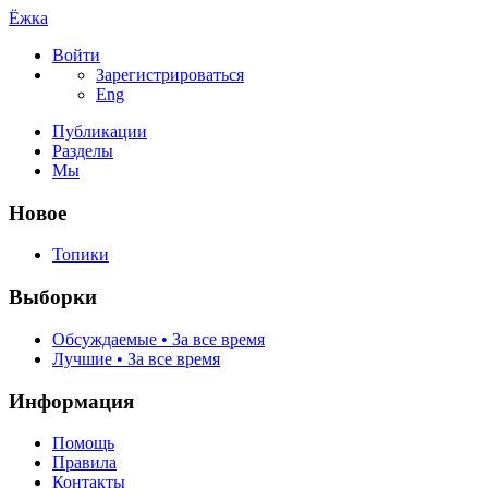
Ёжка
Войти
Зарегистрироваться
Eng
Публикации
Разделы
Мы
Новое
Топики
Выборки
Обсуждаемые • За все время
Лучшие • За все время
Информация
Помощь
Правила
Контакты