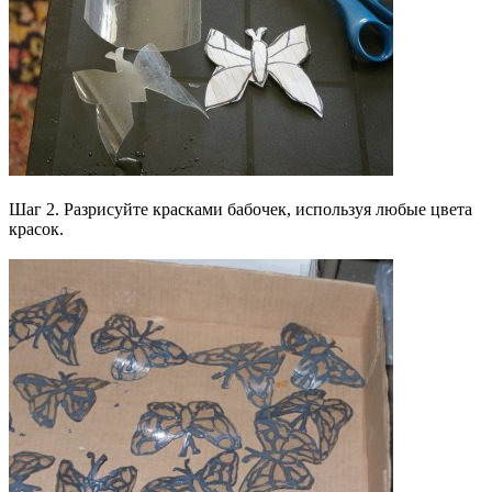
Шаг 2. Разрисуйте красками бабочек, используя любые цвета
красок.