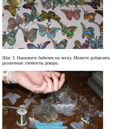
Шаг 3. Нанижите бабочек на леску. Можете добавлять
различные элементы декора.