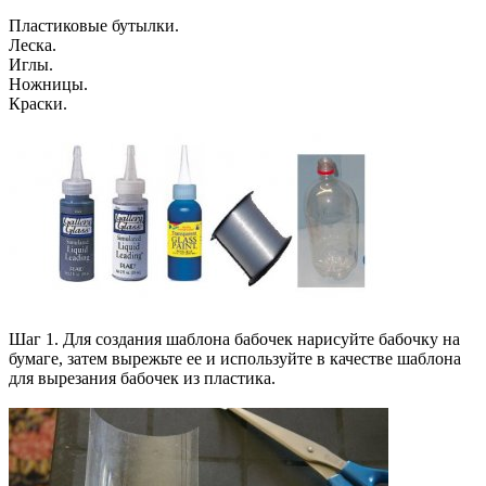
Пластиковые бутылки.
Леска.
Иглы.
Ножницы.
Краски.
Шаг 1. Для создания шаблона бабочек нарисуйте бабочку на
бумаге, затем вырежьте ее и используйте в качестве шаблона
для вырезания бабочек из пластика.