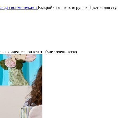
ильда своими руками
Выкройки мягких игрушек. Цветок для сту
льная идея. ее воплотить будет очень легко.