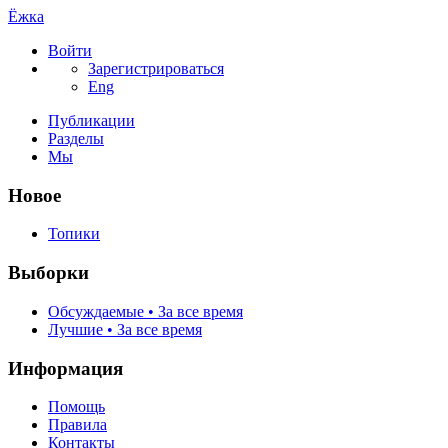
Ёжка
Войти
Зарегистрироваться
Eng
Публикации
Разделы
Мы
Новое
Топики
Выборки
Обсуждаемые • За все время
Лучшие • За все время
Информация
Помощь
Правила
Контакты