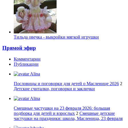
Тильда овечка - выкройки мягкой игрушки
Прямой эфир
Комментарии
Публикации
Alina
Пословицы и поговорки для детей о Масленице 2026
2
Детские считалки, поговорки и заклички
Alina
Смешные частушки на 23 февраля 2026: большая
подборка для детей и взрослых
2
Смешные детские
частушки на праздники: школа, Масленица, 23 февраля