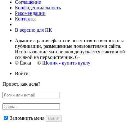
Соглашение
Конфиденциальность
Рекомендации
Контакты
В версию для ПК
Администрация ejka.ru не несет ответственность за
публикации, размещенные пользователями сайта.
Использование материалов допускается с активной
ссылкой на первоисточник. 6+
© Ёжка ©
Шопик - купить куклу
Войти
Привет, как дела?
Запомнить меня
Войти