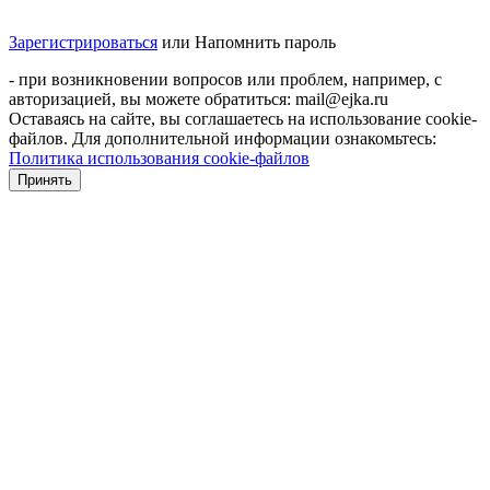
Зарегистрироваться
или
Напомнить пароль
- при возникновении вопросов или проблем, например, с
авторизацией, вы можете обратиться: mail@ejka.ru
Оставаясь на сайте, вы соглашаетесь на использование cookie-
файлов. Для дополнительной информации ознакомьтесь:
Политика использования cookie-файлов
Принять