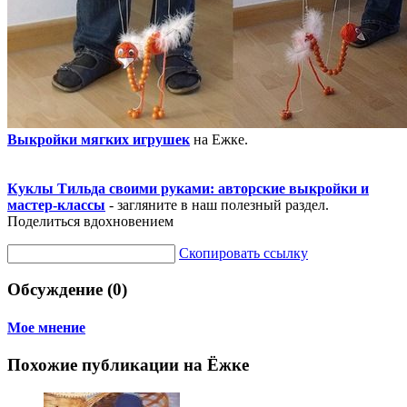
Выкройки мягких игрушек
на Ежке.
Куклы Тильда своими руками: авторские выкройки и
мастер-классы
- загляните в наш полезный раздел.
Поделиться вдохновением
Скопировать ссылку
Обсуждение (0)
Мое мнение
Похожие публикации на Ёжке