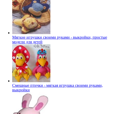
Мягкие игрушки своими руками - выкройки, простые
модели для детей
Смешные птички - мягкая игрушка своими руками,
выкройки