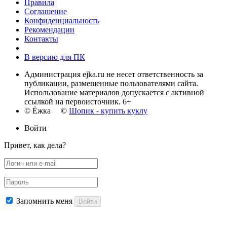
Правила
Соглашение
Конфиденциальность
Рекомендации
Контакты
В версию для ПК
Администрация ejka.ru не несет ответственность за
публикации, размещенные пользователями сайта.
Использование материалов допускается с активной
ссылкой на первоисточник. 6+
© Ёжка ©
Шопик - купить куклу
Войти
Привет, как дела?
Запомнить меня
Войти