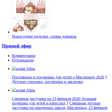
Новогодние поделки, схемы домиков
Прямой эфир
Комментарии
Публикации
Alina
Пословицы и поговорки для детей о Масленице 2026
2
Детские считалки, поговорки и заклички
Alina
Смешные частушки на 23 февраля 2026: большая
подборка для детей и взрослых
2
Смешные детские
частушки на праздники: школа, Масленица, 23 февраля