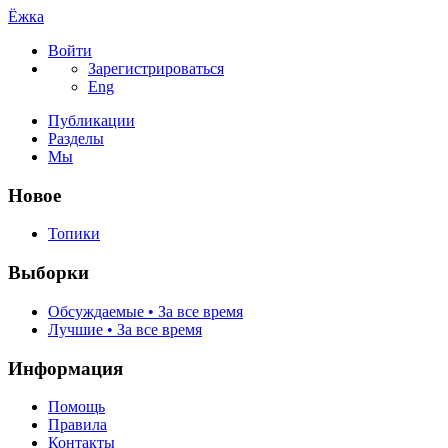
Ёжка
Войти
Зарегистрироваться
Eng
Публикации
Разделы
Мы
Новое
Топики
Выборки
Обсуждаемые • За все время
Лучшие • За все время
Информация
Помощь
Правила
Контакты