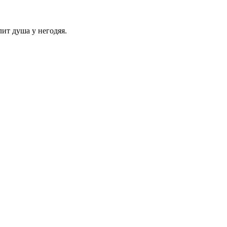
лит душа у негодяя.