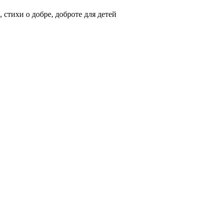
стихи о добре, доброте для детей