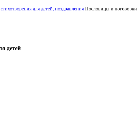
 стихотворения для детей, поздравления
Пословицы и поговорки, 
ля детей