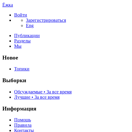
Ёжка
Войти
Зарегистрироваться
Eng
Публикации
Разделы
Мы
Новое
Топики
Выборки
Обсуждаемые • За все время
Лучшие • За все время
Информация
Помощь
Правила
Контакты