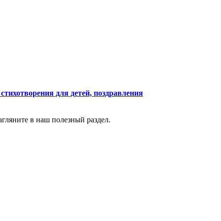
 стихотворения для детей, поздравления
агляните в наш полезный раздел.