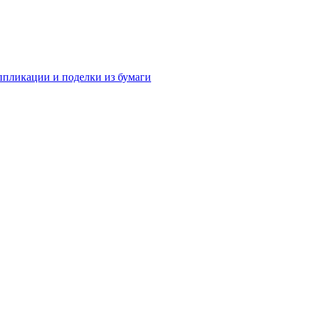
аппликации и поделки из бумаги