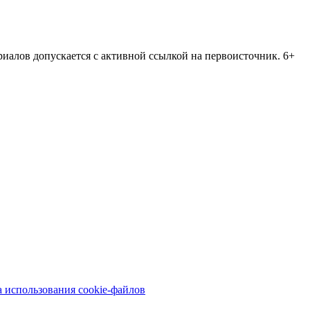
риалов допускается с активной ссылкой на первоисточник. 6+
 использования cookie-файлов