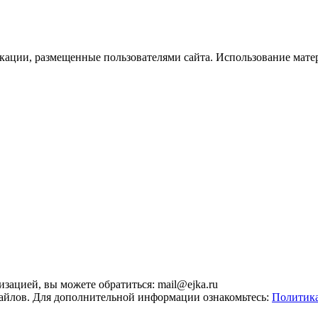
икации, размещенные пользователями сайта. Использование мате
зацией, вы можете обратиться: mail@ejka.ru
-файлов. Для дополнительной информации ознакомьтесь:
Политика