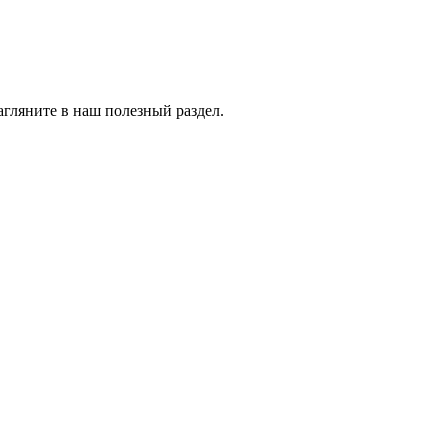
агляните в наш полезный раздел.