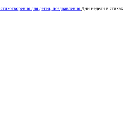
 стихотворения для детей, поздравления
Дни недели в стихах