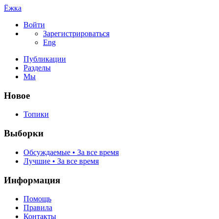
Ёжка
Войти
Зарегистрироваться
Eng
Публикации
Разделы
Мы
Новое
Топики
Выборки
Обсуждаемые • За все время
Лучшие • За все время
Информация
Помощь
Правила
Контакты