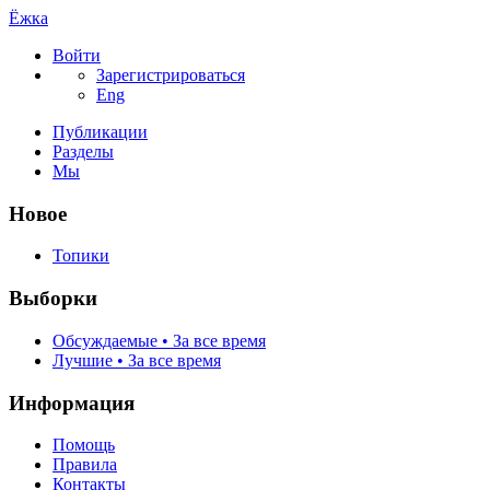
Ёжка
Войти
Зарегистрироваться
Eng
Публикации
Разделы
Мы
Новое
Топики
Выборки
Обсуждаемые • За все время
Лучшие • За все время
Информация
Помощь
Правила
Контакты