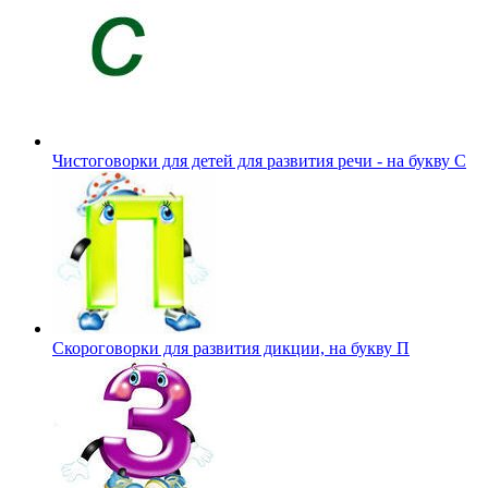
Чистоговорки для детей для развития речи - на букву С
Скороговорки для развития дикции, на букву П