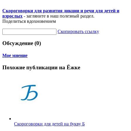
Скороговорки для развития дикции и речи для детей и
взрослых
- загляните в наш полезный раздел.
Поделиться вдохновением
Скопировать ссылку
Обсуждение (0)
Мое мнение
Похожие публикации на Ёжке
Скороговорки для детей на букву Б