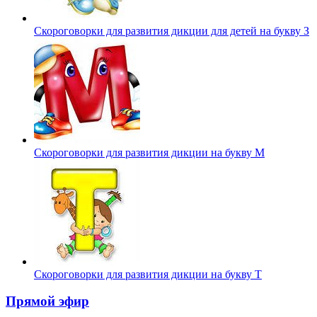
Скороговорки для развития дикции для детей на букву З
Скороговорки для развития дикции на букву М
Скороговорки для развития дикции на букву Т
Прямой эфир