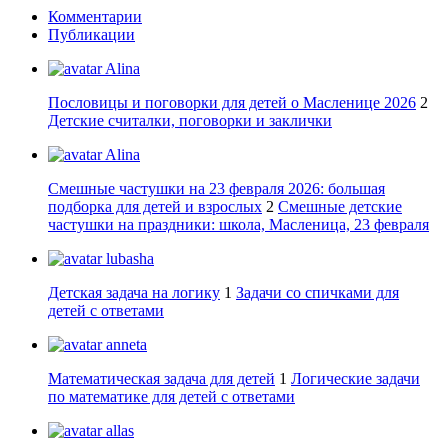
Комментарии
Публикации
Alina
Пословицы и поговорки для детей о Масленице 2026
2
Детские считалки, поговорки и заклички
Alina
Смешные частушки на 23 февраля 2026: большая
подборка для детей и взрослых
2
Смешные детские
частушки на праздники: школа, Масленица, 23 февраля
lubasha
Детская задача на логику
1
Задачи со спичками для
детей с ответами
anneta
Математическая задача для детей
1
Логические задачи
по математике для детей с ответами
allas