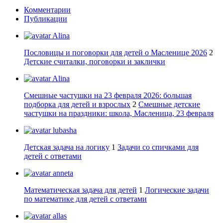
Комментарии
Публикации
Alina
Пословицы и поговорки для детей о Масленице 2026
2
Детские считалки, поговорки и заклички
Alina
Смешные частушки на 23 февраля 2026: большая
подборка для детей и взрослых
2
Смешные детские
частушки на праздники: школа, Масленица, 23 февраля
lubasha
Детская задача на логику
1
Задачи со спичками для
детей с ответами
anneta
Математическая задача для детей
1
Логические задачи
по математике для детей с ответами
allas