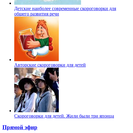
Детские наиболее современные скороговорки для
общего развития речи
Авторские скороговорки для детей
Скороговорки для детей. Жили были три японца
Прямой эфир