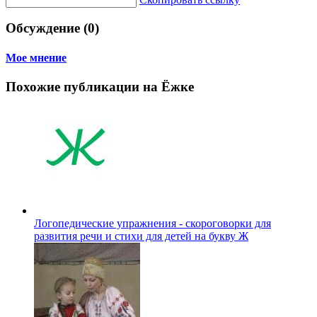
Обсуждение (0)
Мое мнение
Похожие публикации на Ёжке
Логопедические упражнения - скороговорки для
развития речи и стихи для детей на букву Ж