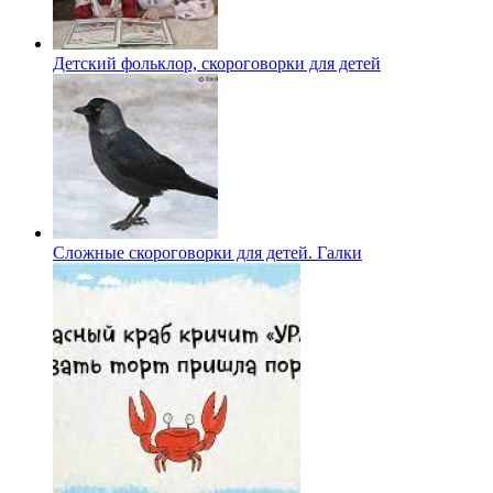
Детский фольклор, скороговорки для детей
Сложные скороговорки для детей. Галки