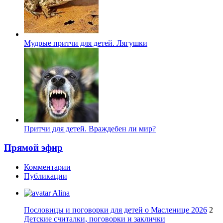
Мудрые притчи для детей. Лягушки
Притчи для детей. Враждебен ли мир?
Прямой эфир
Комментарии
Публикации
Alina
Пословицы и поговорки для детей о Масленице 2026
2
Детские считалки, поговорки и заклички