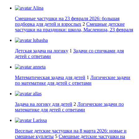
Alina
Смешные частушки на 23 февраля 2026: большая
подборка для детей и взрослых
2
Смешные детские
частушки на праздники: школа, Масленица, 23 февраля
lubasha
Детская задача на логику
1
Задачи со спичками для
детей с ответами
anneta
Математическая задача для детей
1
Логические задачи
по математике для детей с ответами
allas
Задача на логику для детей
2
Логические задачи по
математике для детей с ответами
Larissa
Веселые детские частушки на 8 марта 2026: новые и
смешные куплеты
5
Смешные детские частушки на