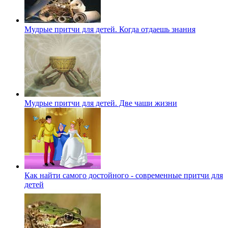
Мудрые притчи для детей. Когда отдаешь знания
Мудрые притчи для детей. Две чаши жизни
Как найти самого достойного - современные притчи для
детей