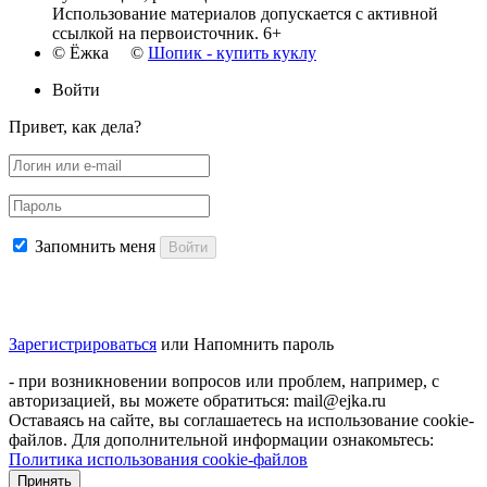
Использование материалов допускается с активной
ссылкой на первоисточник. 6+
© Ёжка ©
Шопик - купить куклу
Войти
Привет, как дела?
Запомнить меня
Войти
Зарегистрироваться
или
Напомнить пароль
- при возникновении вопросов или проблем, например, с
авторизацией, вы можете обратиться: mail@ejka.ru
Оставаясь на сайте, вы соглашаетесь на использование cookie-
файлов. Для дополнительной информации ознакомьтесь:
Политика использования cookie-файлов
Принять