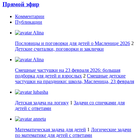
Прямой эфир
Комментарии
Публикации
Alina
Пословицы и поговорки для детей о Масленице 2026
2
Детские считалки, поговорки и заклички
Alina
Смешные частушки на 23 февраля 2026: большая
подборка для детей и взрослых
2
Смешные детские
частушки на праздники: школа, Масленица, 23 февраля
lubasha
Детская задача на логику
1
Задачи со спичками для
детей с ответами
anneta
Математическая задача для детей
1
Логические задачи
по математике для детей с ответами