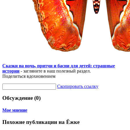
Сказки на ночь, притчи и басни для детей: страшные
истории
- загляните в наш полезный раздел.
Поделиться вдохновением
Скопировать ссылку
Обсуждение (0)
Мое мнение
Похожие публикации на Ёжке