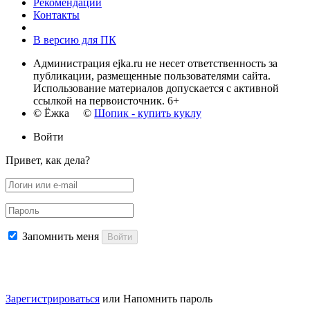
Рекомендации
Контакты
В версию для ПК
Администрация ejka.ru не несет ответственность за
публикации, размещенные пользователями сайта.
Использование материалов допускается с активной
ссылкой на первоисточник. 6+
© Ёжка ©
Шопик - купить куклу
Войти
Привет, как дела?
Запомнить меня
Войти
Зарегистрироваться
или
Напомнить пароль