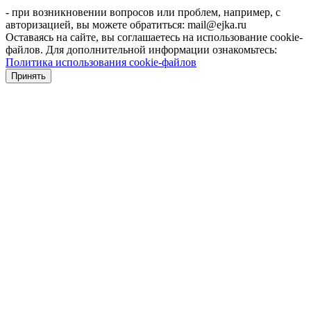
- при возникновении вопросов или проблем, например, с
авторизацией, вы можете обратиться: mail@ejka.ru
Оставаясь на сайте, вы соглашаетесь на использование cookie-
файлов. Для дополнительной информации ознакомьтесь:
Политика использования cookie-файлов
Принять