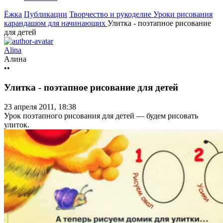
Ёжка
Публикации
Творчество и рукоделие
Уроки рисования
карандашом для начинающих
Улитка - поэтапное рисование
для детей
Alina
Алина
••
Улитка - поэтапное рисование для детей
23 апреля 2011, 18:38
Урок поэтапного рисования для детей — будем рисовать
улиток.