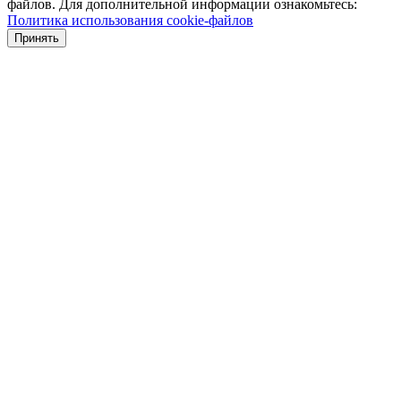
файлов. Для дополнительной информации ознакомьтесь:
Политика использования cookie-файлов
Принять