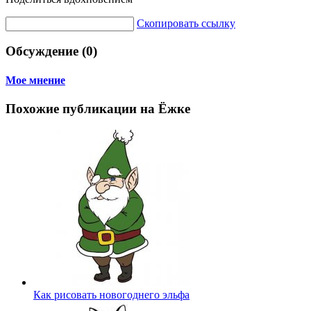
Скопировать ссылку
Обсуждение (0)
Мое мнение
Похожие публикации на Ёжке
Как рисовать новогоднего эльфа