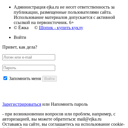
Администрация ejka.ru не несет ответственность за
публикации, размещенные пользователями сайта.
Использование материалов допускается с активной
ссылкой на первоисточник. 6+
© Ёжка ©
Шопик - купить куклу
Войти
Привет, как дела?
Запомнить меня
Войти
Зарегистрироваться
или
Напомнить пароль
- при возникновении вопросов или проблем, например, с
авторизацией, вы можете обратиться: mail@ejka.ru
Оставаясь на сайте, вы соглашаетесь на использование cookie-