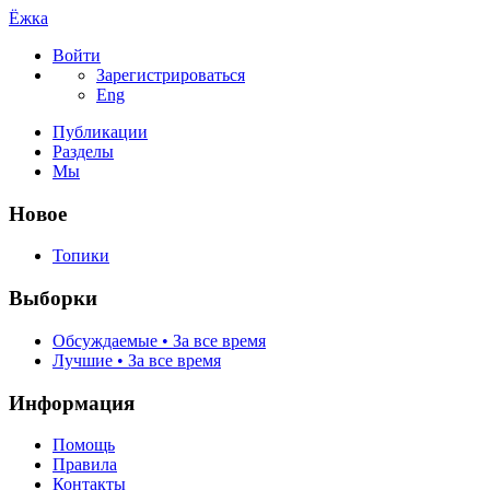
Ёжка
Войти
Зарегистрироваться
Eng
Публикации
Разделы
Мы
Новое
Топики
Выборки
Обсуждаемые • За все время
Лучшие • За все время
Информация
Помощь
Правила
Контакты