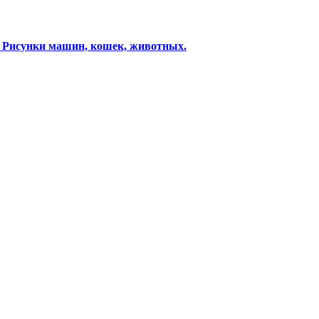
. Рисунки машин, кошек, животных.