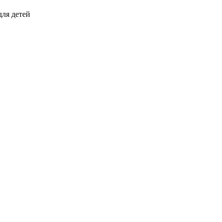
для детей