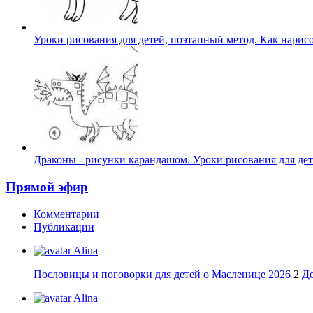
Уроки рисования для детей, поэтапный метод. Как нарисо
Драконы - рисунки карандашом. Уроки рисования для де
Прямой эфир
Комментарии
Публикации
Alina
Пословицы и поговорки для детей о Масленице 2026
2
Де
Alina