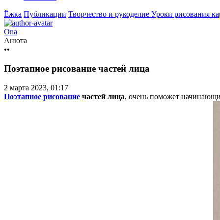
Ёжка
Публикации
Творчество и рукоделие
Уроки рисования к
Ona
Анюта
••
Поэтапное рисование частей лица
2 марта 2023, 01:17
Поэтапное рисование
частей лица
, очень поможет начинающи