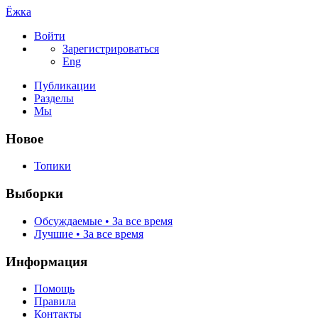
Ёжка
Войти
Зарегистрироваться
Eng
Публикации
Разделы
Мы
Новое
Топики
Выборки
Обсуждаемые • За все время
Лучшие • За все время
Информация
Помощь
Правила
Контакты