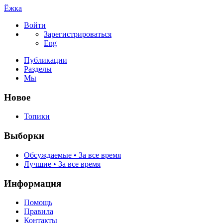
Ёжка
Войти
Зарегистрироваться
Eng
Публикации
Разделы
Мы
Новое
Топики
Выборки
Обсуждаемые • За все время
Лучшие • За все время
Информация
Помощь
Правила
Контакты