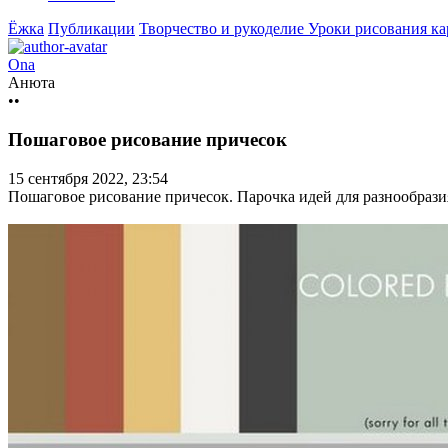
Ёжка
Публикации
Творчество и рукоделие
Уроки рисования к
Ona
Анюта
••
Пошаговое рисование причесок
15 сентября 2022, 23:54
Пошаговое рисование причесок. Парочка идей для разнообрази