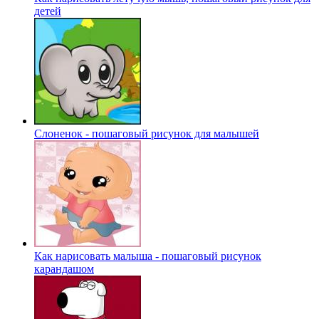
детей
Слоненок - пошаговый рисунок для малышей
Как нарисовать малыша - пошаговый рисунок
карандашом