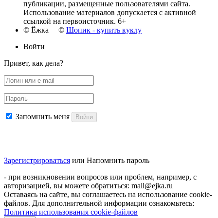
публикации, размещенные пользователями сайта.
Использование материалов допускается с активной
ссылкой на первоисточник. 6+
© Ёжка ©
Шопик - купить куклу
Войти
Привет, как дела?
Запомнить меня
Войти
Зарегистрироваться
или
Напомнить пароль
- при возникновении вопросов или проблем, например, с
авторизацией, вы можете обратиться: mail@ejka.ru
Оставаясь на сайте, вы соглашаетесь на использование cookie-
файлов. Для дополнительной информации ознакомьтесь:
Политика использования cookie-файлов