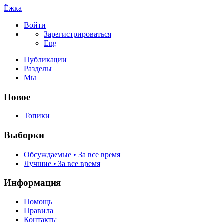
Ёжка
Войти
Зарегистрироваться
Eng
Публикации
Разделы
Мы
Новое
Топики
Выборки
Обсуждаемые • За все время
Лучшие • За все время
Информация
Помощь
Правила
Контакты