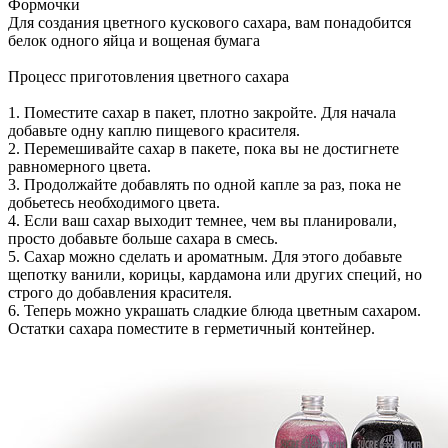
Формочки
Для создания цветного кускового сахара, вам понадобится
белок одного яйца и вощеная бумага
Процесс приготовления цветного сахара
1. Поместите сахар в пакет, плотно закройте. Для начала
добавьте одну каплю пищевого красителя.
2. Перемешивайте сахар в пакете, пока вы не достигнете
равномерного цвета.
3. Продолжайте добавлять по одной капле за раз, пока не
добьетесь необходимого цвета.
4. Если ваш сахар выходит темнее, чем вы планировали,
просто добавьте больше сахара в смесь.
5. Сахар можно сделать и ароматным. Для этого добавьте
щепотку ванили, корицы, кардамона или других специй, но
строго до добавления красителя.
6. Теперь можно украшать сладкие блюда цветным сахаром.
Остатки сахара поместите в герметичный контейнер.