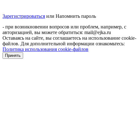
Зарегистрироваться
или
Напомнить пароль
- при возникновении вопросов или проблем, например, с
авторизацией, вы можете обратиться: mail@ejka.ru
Оставаясь на сайте, вы соглашаетесь на использование cookie-
файлов. Для дополнительной информации ознакомьтесь:
Политика использования cookie-файлов
Принять