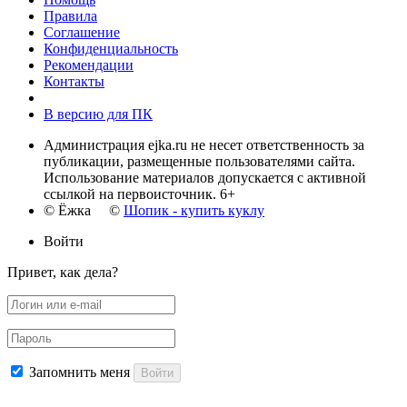
Правила
Соглашение
Конфиденциальность
Рекомендации
Контакты
В версию для ПК
Администрация ejka.ru не несет ответственность за
публикации, размещенные пользователями сайта.
Использование материалов допускается с активной
ссылкой на первоисточник. 6+
© Ёжка ©
Шопик - купить куклу
Войти
Привет, как дела?
Запомнить меня
Войти