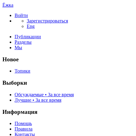
Ёжка
Войти
Зарегистрироваться
Eng
Публикации
Разделы
Мы
Новое
Топики
Выборки
Обсуждаемые • За все время
Лучшие • За все время
Информация
Помощь
Правила
Контакты