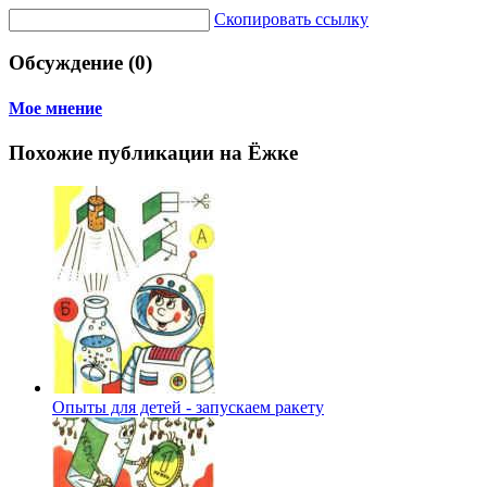
Скопировать ссылку
Обсуждение (0)
Мое мнение
Похожие публикации на Ёжке
Опыты для детей - запускаем ракету