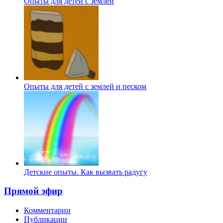
Опыты для детей с землей
Опыты для детей с землей и песком
Детские опыты. Как вызвать радугу
Прямой эфир
Комментарии
Публикации