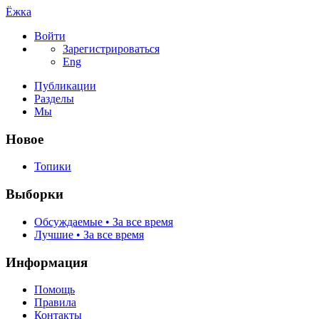
Ёжка
Войти
Зарегистрироваться
Eng
Публикации
Разделы
Мы
Новое
Топики
Выборки
Обсуждаемые • За все время
Лучшие • За все время
Информация
Помощь
Правила
Контакты