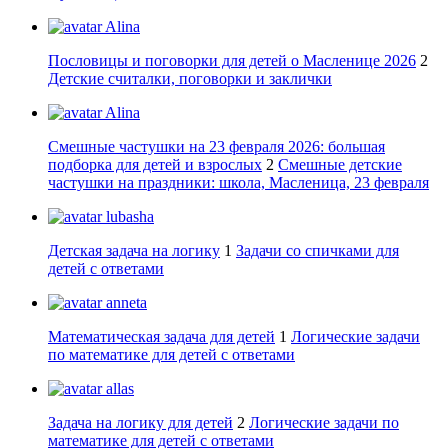
Alina
Пословицы и поговорки для детей о Масленице 2026
2
Детские считалки, поговорки и заклички
Alina
Смешные частушки на 23 февраля 2026: большая
подборка для детей и взрослых
2
Смешные детские
частушки на праздники: школа, Масленица, 23 февраля
lubasha
Детская задача на логику
1
Задачи со спичками для
детей с ответами
anneta
Математическая задача для детей
1
Логические задачи
по математике для детей с ответами
allas
Задача на логику для детей
2
Логические задачи по
математике для детей с ответами