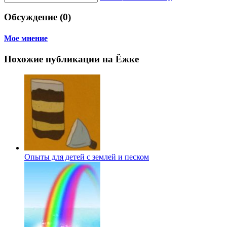
Обсуждение (0)
Мое мнение
Похожие публикации на Ёжке
Опыты для детей с землей и песком