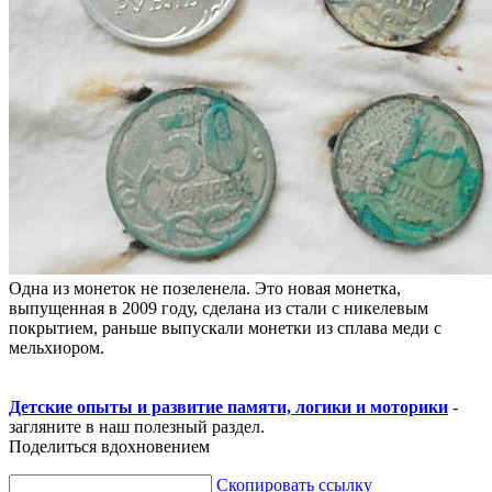
Одна из монеток не позеленела. Это новая монетка,
выпущенная в 2009 году, сделана из стали с никелевым
покрытием, раньше выпускали монетки из сплава меди с
мельхиором.
Детские опыты и развитие памяти, логики и моторики
-
загляните в наш полезный раздел.
Поделиться вдохновением
Скопировать ссылку