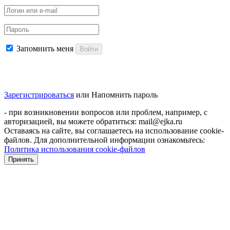
Запомнить меня
Войти
Зарегистрироваться
или
Напомнить пароль
- при возникновении вопросов или проблем, например, с
авторизацией, вы можете обратиться: mail@ejka.ru
Оставаясь на сайте, вы соглашаетесь на использование cookie-
файлов. Для дополнительной информации ознакомьтесь:
Политика использования cookie-файлов
Принять