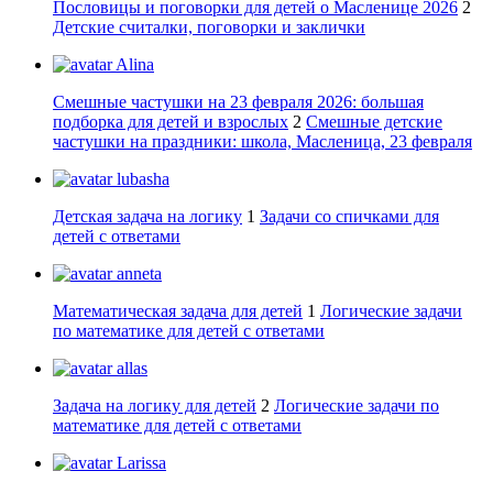
Пословицы и поговорки для детей о Масленице 2026
2
Детские считалки, поговорки и заклички
Alina
Смешные частушки на 23 февраля 2026: большая
подборка для детей и взрослых
2
Смешные детские
частушки на праздники: школа, Масленица, 23 февраля
lubasha
Детская задача на логику
1
Задачи со спичками для
детей с ответами
anneta
Математическая задача для детей
1
Логические задачи
по математике для детей с ответами
allas
Задача на логику для детей
2
Логические задачи по
математике для детей с ответами
Larissa