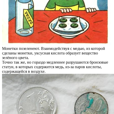
Монетки позеленеют. Взаимодействуя с медью, из которой
сделаны монетки, уксусная кислота образует вещество
зелёного цвета.
Точно так же, но гораздо медленнее разрушаются бронзовые
статуи, в которых содержится медь, из-за паров кислоты,
содержащейся в воздухе.