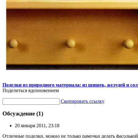
Поделки из природного материала: из шишек, желудей и со
Поделиться вдохновением
Скопировать ссылку
Обсуждение (1)
20 января 2011, 23:18
Отличные поделки, можно не только рамочки делать фасолькой