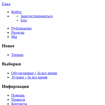
Ёжка
Войти
Зарегистрироваться
Eng
Публикации
Разделы
Мы
Новое
Топики
Выборки
Обсуждаемые • За все время
Лучшие • За все время
Информация
Помощь
Правила
Контакты