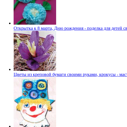
Открытка к 8 марта, Дню рождения - поделка для детей 
Цветы из креповой бумаги своими руками, крокусы - мас