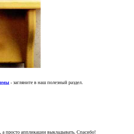
ломы
- загляните в наш полезный раздел.
, а просто аппликации выкладывать. Спасибо!