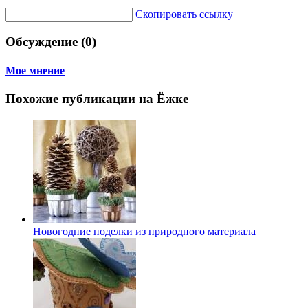
Скопировать ссылку
Обсуждение (0)
Мое мнение
Похожие публикации на Ёжке
Новогодние поделки из природного материала