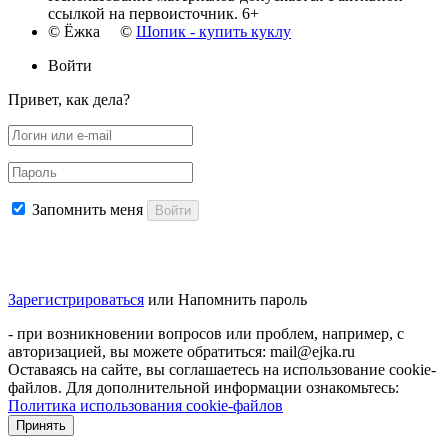
ссылкой на первоисточник. 6+
© Ёжка ©
Шопик - купить куклу
Войти
Привет, как дела?
Запомнить меня
Войти
Зарегистрироваться
или
Напомнить пароль
- при возникновении вопросов или проблем, например, с
авторизацией, вы можете обратиться: mail@ejka.ru
Оставаясь на сайте, вы соглашаетесь на использование cookie-
файлов. Для дополнительной информации ознакомьтесь:
Политика использования cookie-файлов
Принять