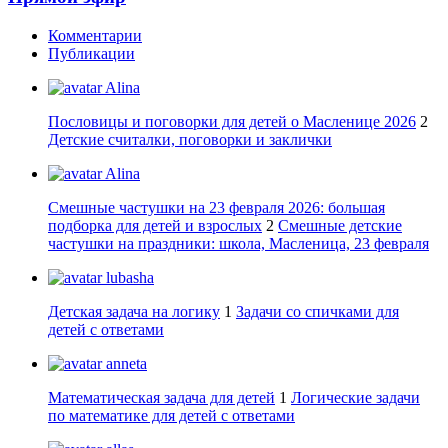
Комментарии
Публикации
Alina
Пословицы и поговорки для детей о Масленице 2026
2
Детские считалки, поговорки и заклички
Alina
Смешные частушки на 23 февраля 2026: большая
подборка для детей и взрослых
2
Смешные детские
частушки на праздники: школа, Масленица, 23 февраля
lubasha
Детская задача на логику
1
Задачи со спичками для
детей с ответами
anneta
Математическая задача для детей
1
Логические задачи
по математике для детей с ответами