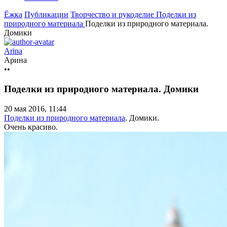
Ёжка
Публикации
Творчество и рукоделие
Поделки из
природного материала
Поделки из природного материала.
Домики
Arina
Арина
••
Поделки из природного материала. Домики
20 мая 2016, 11:44
Поделки из природного материала
. Домики.
Очень красиво.