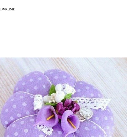
 руками