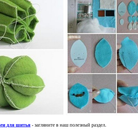
еи для шитья
- загляните в наш полезный раздел.