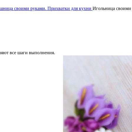
ашница своими руками. Прихватки для кухни
Игольница своими
сняют все шаги выполнения.