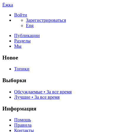
Ёжка
Войти
Зарегистрироваться
Eng
Публикации
Разделы
Мы
Новое
Топики
Выборки
Обсуждаемые • За все время
Лучшие • За все время
Информация
Помощь
Правила
Контакты