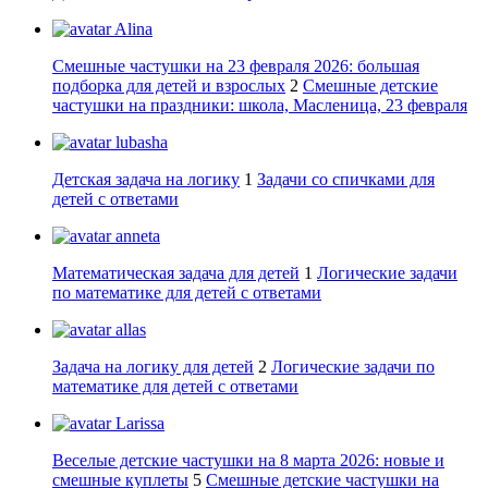
Alina
Смешные частушки на 23 февраля 2026: большая
подборка для детей и взрослых
2
Смешные детские
частушки на праздники: школа, Масленица, 23 февраля
lubasha
Детская задача на логику
1
Задачи со спичками для
детей с ответами
anneta
Математическая задача для детей
1
Логические задачи
по математике для детей с ответами
allas
Задача на логику для детей
2
Логические задачи по
математике для детей с ответами
Larissa
Веселые детские частушки на 8 марта 2026: новые и
смешные куплеты
5
Смешные детские частушки на