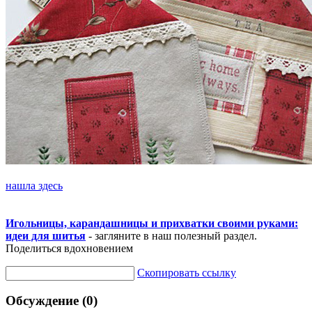
нашла здесь
Игольницы, карандашницы и прихватки своими руками:
идеи для шитья
- загляните в наш полезный раздел.
Поделиться вдохновением
Скопировать ссылку
Обсуждение (0)