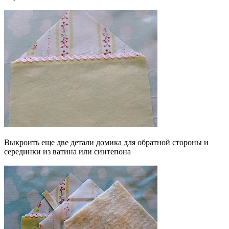
Выкроить еще две детали домика для обратной стороны и
серединки из ватина или синтепона