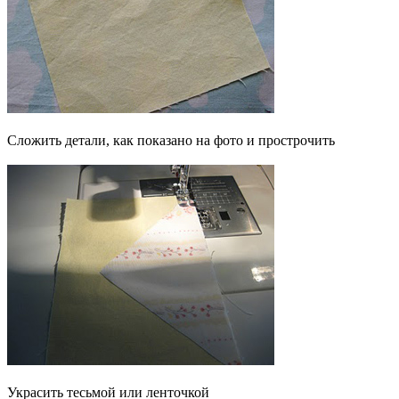
Сложить детали, как показано на фото и прострочить
Украсить тесьмой или ленточкой