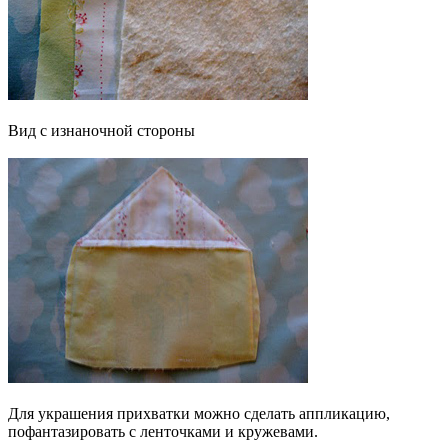
Вид с изнаночной стороны
Для украшения прихватки можно сделать аппликацию,
пофантазировать с ленточками и кружевами.