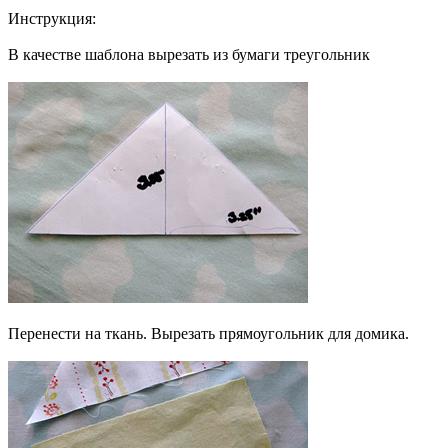
Инструкция:
В качестве шаблона вырезать из бумаги треугольник
Перенести на ткань. Вырезать прямоугольник для домика.