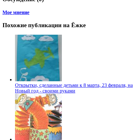
Мое мнение
Похожие публикации на Ёжке
Открытки, сделанные детьми к 8 марта, 23 февраля, на
Новый год - своими руками