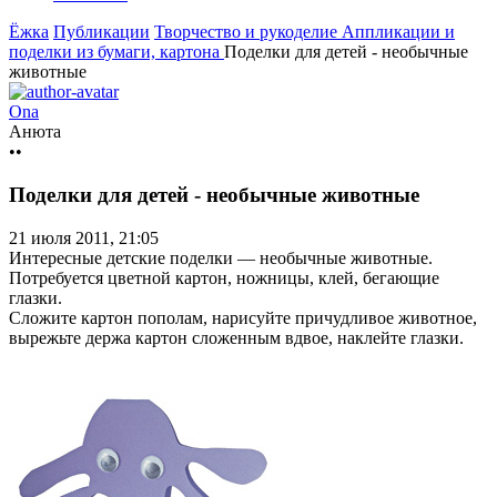
Ёжка
Публикации
Творчество и рукоделие
Аппликации и
поделки из бумаги, картона
Поделки для детей - необычные
животные
Ona
Анюта
••
Поделки для детей - необычные животные
21 июля 2011, 21:05
Интересные детские поделки — необычные животные.
Потребуется цветной картон, ножницы, клей, бегающие
глазки.
Сложите картон пополам, нарисуйте причудливое животное,
вырежьте держа картон сложенным вдвое, наклейте глазки.