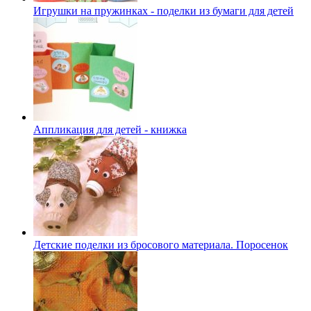
Игрушки на пружинках - поделки из бумаги для детей
Аппликация для детей - книжка
Детские поделки из бросового материала. Поросенок