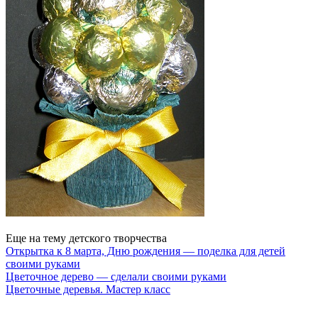
Еще на тему детского творчества
Открытка к 8 марта, Дню рождения — поделка для детей
своими руками
Цветочное дерево — сделали своими руками
Цветочные деревья. Мастер класс