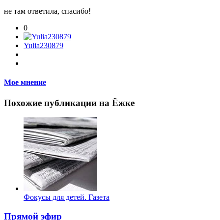
не там ответила, спасибо!
0
Yulia230879
Мое мнение
Похожие публикации на Ёжке
Фокусы для детей. Газета
Прямой эфир