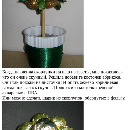
Когда наклеила скорлупки на шар из газеты, мне показалось,
что он очень скучный. Решила добавить косточек абрикоса.
Они так похожи на листочки! И опять бежево-коричневая
гамма показалась скучна. Подкрасила косточки зеленой
акварелью с ПВА.
Или можно сделать шарик из скорлупок, обернутых в фольгу.