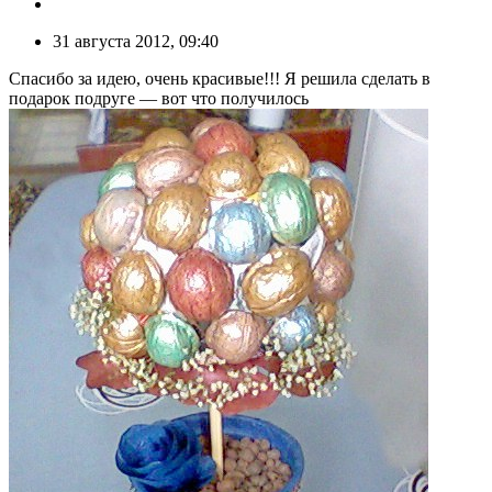
31 августа 2012, 09:40
Спасибо за идею, очень красивые!!! Я решила сделать в
подарок подруге — вот что получилось