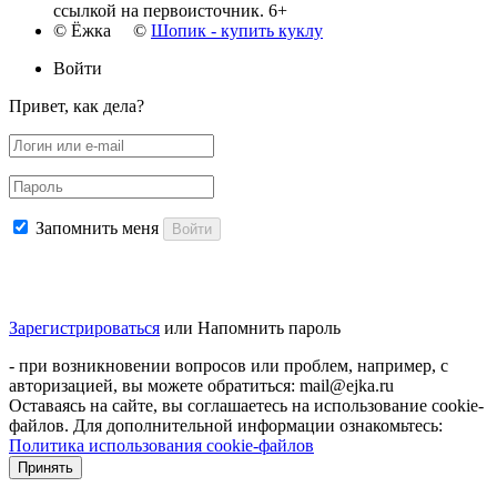
ссылкой на первоисточник. 6+
© Ёжка ©
Шопик - купить куклу
Войти
Привет, как дела?
Запомнить меня
Войти
Зарегистрироваться
или
Напомнить пароль
- при возникновении вопросов или проблем, например, с
авторизацией, вы можете обратиться: mail@ejka.ru
Оставаясь на сайте, вы соглашаетесь на использование cookie-
файлов. Для дополнительной информации ознакомьтесь:
Политика использования cookie-файлов
Принять