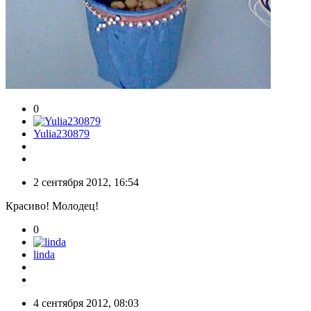
0
Yulia230879
2 сентября 2012, 16:54
Красиво! Молодец!
0
linda
4 сентября 2012, 08:03