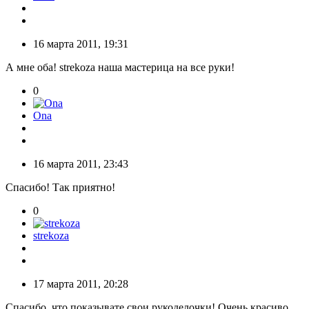
16 марта 2011, 19:31
А мне оба! strekoza наша мастерица на все руки!
0
Ona
16 марта 2011, 23:43
Спасибо! Так приятно!
0
strekoza
17 марта 2011, 20:28
Спасибо, что показывате свои рукоделочки! Очень красиво