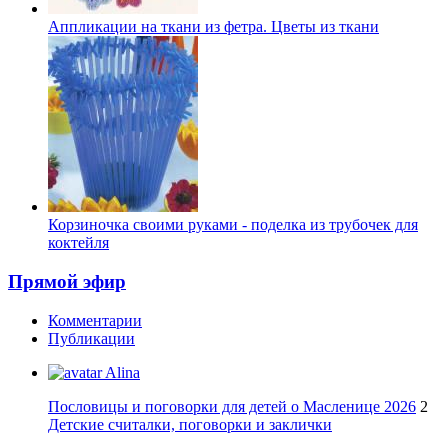
Аппликации на ткани из фетра. Цветы из ткани
Корзиночка своими руками - поделка из трубочек для
коктейля
Прямой эфир
Комментарии
Публикации
Alina
Пословицы и поговорки для детей о Масленице 2026
2
Детские считалки, поговорки и заклички