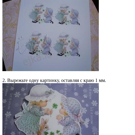
2. Вырежьте одну картинку, оставляя с краю 1 мм.