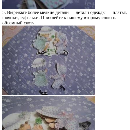
5. Вырежьте более мелкие детали — детали одежды — платья,
шляпки, туфельки. Приклейте к нашему второму слою на
объемный скотч.