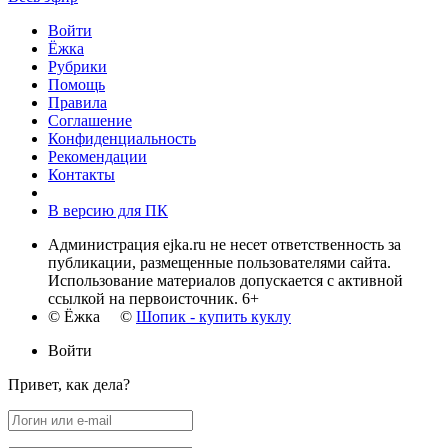
Войти
Ёжка
Рубрики
Помощь
Правила
Соглашение
Конфиденциальность
Рекомендации
Контакты
В версию для ПК
Администрация ejka.ru не несет ответственность за
публикации, размещенные пользователями сайта.
Использование материалов допускается с активной
ссылкой на первоисточник. 6+
© Ёжка ©
Шопик - купить куклу
Войти
Привет, как дела?