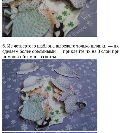
6. Из четвертого шаблона вырежьте только шляпки — их
сделаем более объямными — приклейте их на 3 слой при
помощи объемного скотча.