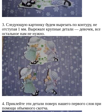
3. Следующую картинку будем вырезать по контуру, не
отступая 1 мм. Вырежьте крупные детали — девочек, все
остальное нам не нужно.
4. Приклейте эти детали поверх нашего первого слоя при
помощи объемного скотча.