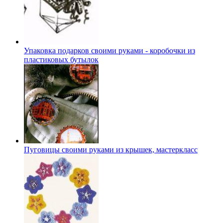
Упаковка подарков своими руками - коробочки из
пластиковых бутылок
Пуговицы своими руками из крышек, мастеркласс