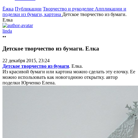
Ёжка
Публикации
Творчество и рукоделие
Аппликации и
поделки из бумаги, картона
Детское творчество из бумаги.
Елка
linda
••
Детское творчество из бумаги. Елка
22 декабря 2015, 23:24
Детское творчество из бумаги
. Елка.
Из красивой бумаги или картона можно сделать эту елочку. Ее
можно использовать как новогоднюю открытку. автор
поделки Юрченко Елена.