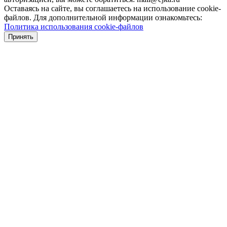
Оставаясь на сайте, вы соглашаетесь на использование cookie-
файлов. Для дополнительной информации ознакомьтесь:
Политика использования cookie-файлов
Принять