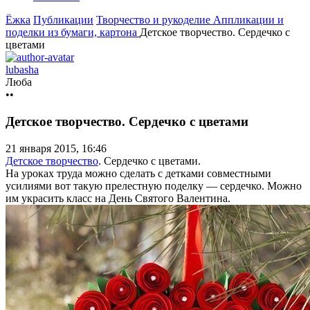
Ёжка
Публикации
Творчество и рукоделие
Аппликации и
поделки из бумаги, картона
Детское творчество. Сердечко с
цветами
lubasha
Люба
••
Детское творчество. Сердечко с цветами
21 января 2015, 16:46
Детское творчество
. Сердечко с цветами.
На уроках труда можно сделать с детками совместными
усилиями вот такую прелестную поделку — сердечко. Можно
им украсить класс на День Святого Валентина.