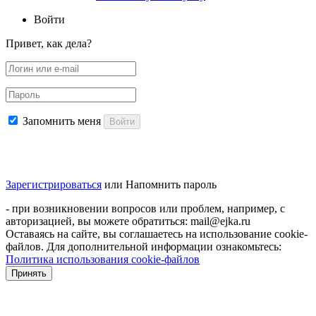
Войти
Привет, как дела?
Запомнить меня
Войти
Зарегистрироваться
или
Напомнить пароль
- при возникновении вопросов или проблем, например, с
авторизацией, вы можете обратиться: mail@ejka.ru
Оставаясь на сайте, вы соглашаетесь на использование cookie-
файлов. Для дополнительной информации ознакомьтесь:
Политика использования cookie-файлов
Принять