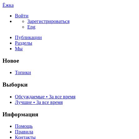
Ёжка
Войти
Зарегистрироваться
Eng
Публикации
Разделы
Мы
Новое
Топики
Выборки
Обсуждаемые • За все время
Лучшие • За все время
Информация
Помощь
Правила
Контакты