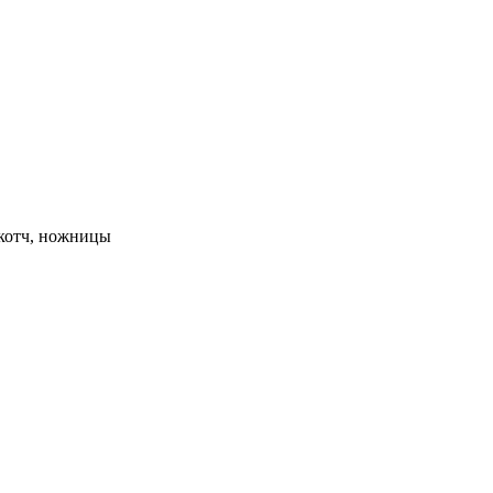
скотч, ножницы