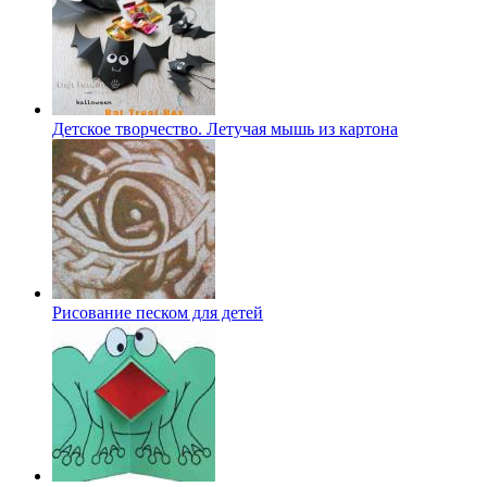
Детское творчество. Летучая мышь из картона
Рисование песком для детей