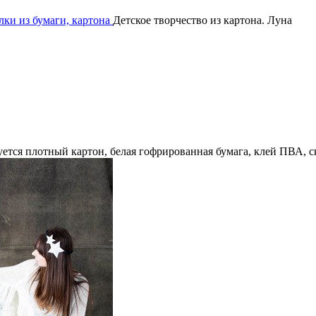
ки из бумаги, картона
Детское творчество из картона. Луна
уется плотный картон, белая гофрированная бумага, клей ПВА, 