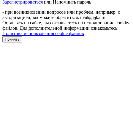
Зарегистрироваться
или
Напомнить пароль
- при возникновении вопросов или проблем, например, с
авторизацией, вы можете обратиться: mail@ejka.ru
Оставаясь на сайте, вы соглашаетесь на использование cookie-
файлов. Для дополнительной информации ознакомьтесь:
Политика использования cookie-файлов
Принять