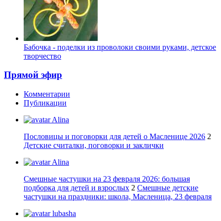
Бабочка - поделки из проволоки своими руками, детское
творчество
Прямой эфир
Комментарии
Публикации
Alina
Пословицы и поговорки для детей о Масленице 2026
2
Детские считалки, поговорки и заклички
Alina
Смешные частушки на 23 февраля 2026: большая
подборка для детей и взрослых
2
Смешные детские
частушки на праздники: школа, Масленица, 23 февраля
lubasha