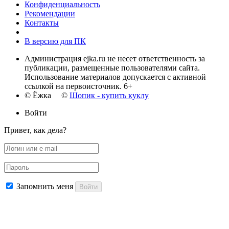
Конфиденциальность
Рекомендации
Контакты
В версию для ПК
Администрация ejka.ru не несет ответственность за
публикации, размещенные пользователями сайта.
Использование материалов допускается с активной
ссылкой на первоисточник. 6+
© Ёжка ©
Шопик - купить куклу
Войти
Привет, как дела?
Запомнить меня
Войти