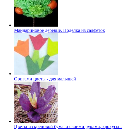
Мандариновое деревце. Поделка из салфеток
Оригами цветы - для малышей
Цветы из креповой бумаги своими руками, крокусы -