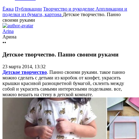
Ёжка
Публикации
Творчество и рукоделие
Аппликации и
поделки из бумаги, картона
Детское творчество. Панно
своими руками
Arina
Арина
••
Детское творчество. Панно своими руками
23 марта 2014, 13:32
Детское творчество
. Панно своими руками. такое панно
можно сделать с детьми из коробок от конфет, украсить
крышки красивой разноцветной бумагой, склеить между
собой и украсить самыми интересными поделками. все,
можно вешать на стену в детской комнате.