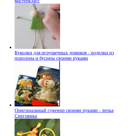
мастеркласс
Куколки для игрушечных домиков - поделки из
поролона и бусины своими руками
Оригинальный сувенир своими руками - лепка
Снеговика