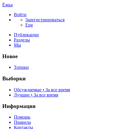
Ёжка
Войти
Зарегистрироваться
Eng
Публикации
Разделы
Мы
Новое
Топики
Выборки
Обсуждаемые • За все время
Лучшие • За все время
Информация
Помощь
Правила
Контакты