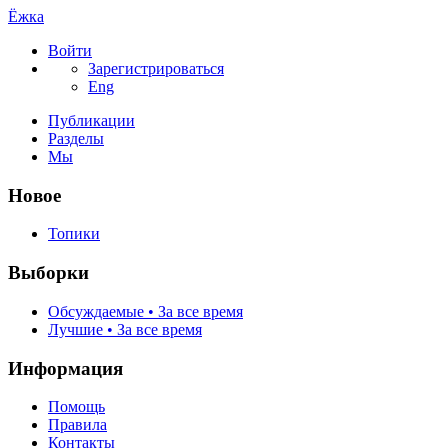
Ёжка
Войти
Зарегистрироваться
Eng
Публикации
Разделы
Мы
Новое
Топики
Выборки
Обсуждаемые • За все время
Лучшие • За все время
Информация
Помощь
Правила
Контакты