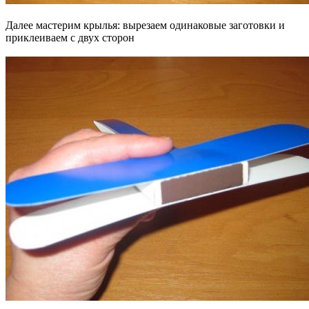
Далее мастерим крылья: вырезаем одинаковые заготовки и
приклеиваем с двух сторон