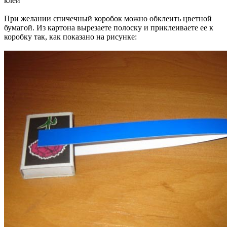
клей
При желании спичечный коробок можно обклеить цветной
бумагой. Из картона вырезаете полоску и приклеиваете ее к
коробку так, как показано на рисунке: