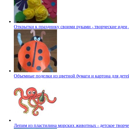
Открытки к празднику своими руками - творческие идеи 
Объемные поделки из цветной бумаги и картона для детей
Лепим из пластилина морских животных - детское творче