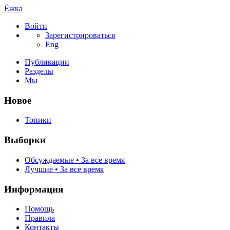
Ёжка
Войти
Зарегистрироваться
Eng
Публикации
Разделы
Мы
Новое
Топики
Выборки
Обсуждаемые • За все время
Лучшие • За все время
Информация
Помощь
Правила
Контакты