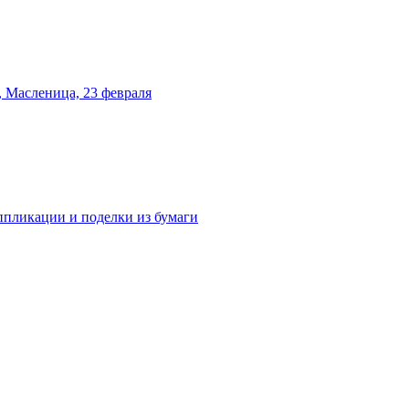
 Масленица, 23 февраля
аппликации и поделки из бумаги