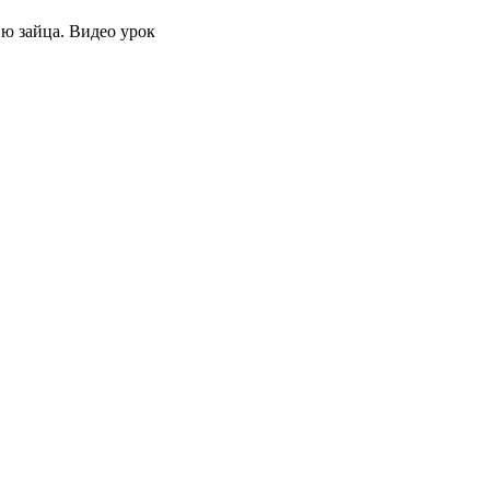
ю зайца. Видео урок