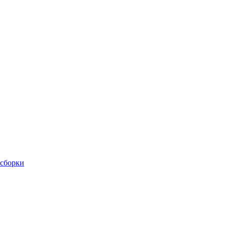
 сборки