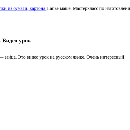
ки из бумаги, картона
Папье-маше. Мастеркласс по изготовлени
. Видео урок
 зайца. Это видео урок на русском языке. Очень интересный!